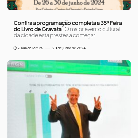
Confira a programação completa a 35ª Feira
do Livro de Gravataí
O maior evento cultural
da cidade está prestes a começar
6 min de leitura
20 de junho de 2024