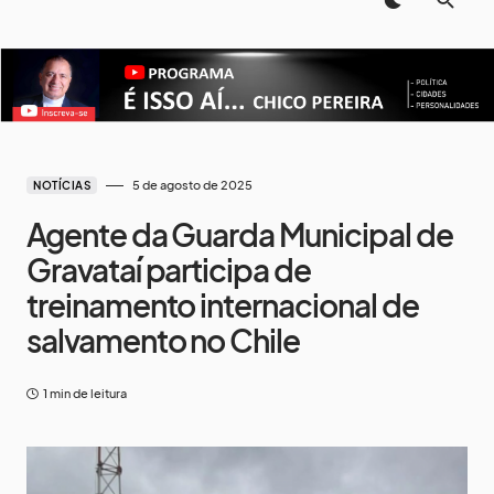
5 de agosto de 2025
NOTÍCIAS
Agente da Guarda Municipal de
Gravataí participa de
treinamento internacional de
salvamento no Chile
1 min de leitura