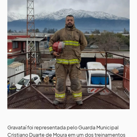
Gravataí foi representada pelo Guarda Municipal
Cristiano Duarte de Moura em um dos treinamentos