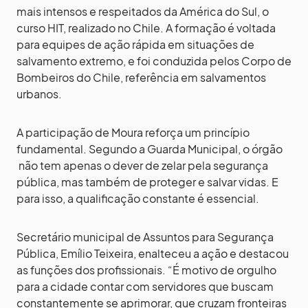
mais intensos e respeitados da América do Sul, o
curso HIT, realizado no Chile. A formação é voltada
para equipes de ação rápida em situações de
salvamento extremo, e foi conduzida pelos Corpo de
Bombeiros do Chile, referência em salvamentos
urbanos.
A participação de Moura reforça um princípio
fundamental. Segundo a Guarda Municipal, o órgão
não tem apenas o dever de zelar pela segurança
pública, mas também de proteger e salvar vidas. E
para isso, a qualificação constante é essencial.
Secretário municipal de Assuntos para Segurança
Pública, Emílio Teixeira, enalteceu a ação e destacou
as funções dos profissionais. “É motivo de orgulho
para a cidade contar com servidores que buscam
constantemente se aprimorar, que cruzam fronteiras