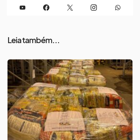
Leia também...