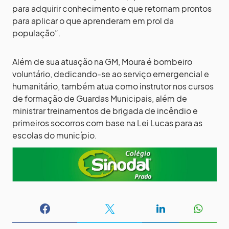
para adquirir conhecimento e que retornam prontos
para aplicar o que aprenderam em prol da
população”.
Além de sua atuação na GM, Moura é bombeiro
voluntário, dedicando-se ao serviço emergencial e
humanitário, também atua como instrutor nos cursos
de formação de Guardas Municipais, além de
ministrar treinamentos de brigada de incêndio e
primeiros socorros com base na Lei Lucas para as
escolas do município.