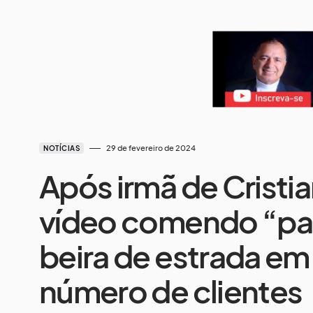
29 de fevereiro de 2024
NOTÍCIAS
Após irmã de Cristi
vídeo comendo “past
beira de estrada em
número de clientes