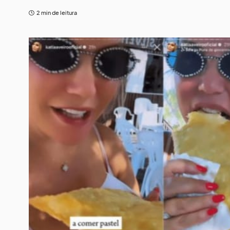
2 min de leitura