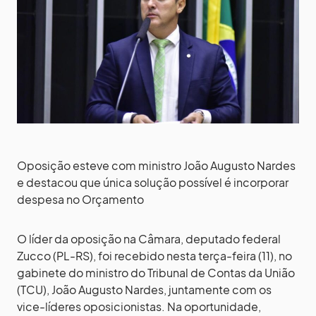
Oposição esteve com ministro João Augusto Nardes
e destacou que única solução possível é incorporar
despesa no Orçamento
O líder da oposição na Câmara, deputado federal
Zucco (PL-RS), foi recebido nesta terça-feira (11), no
gabinete do ministro do Tribunal de Contas da União
(TCU), João Augusto Nardes, juntamente com os
vice-líderes oposicionistas. Na oportunidade,