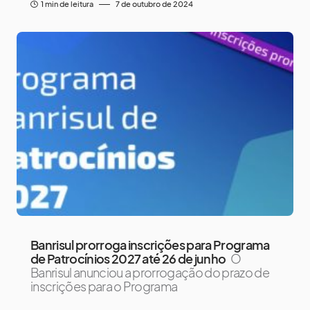
1 min de leitura
7 de outubro de 2024
Banrisul prorroga inscrições para Programa
de Patrocínios 2027 até 26 de junho
O
Banrisul anunciou a prorrogação do prazo de
inscrições para o Programa