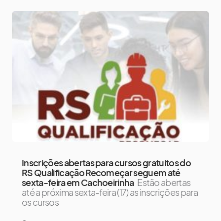
Inscrições abertas para cursos gratuitos do
RS Qualificação Recomeçar seguem até
sexta-feira em Cachoeirinha
Estão abertas
até a próxima sexta-feira (17) as inscrições para
os cursos