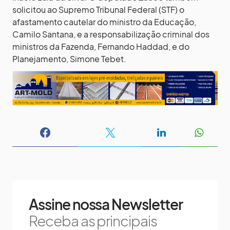
solicitou ao Supremo Tribunal Federal (STF) o
afastamento cautelar do ministro da Educação,
Camilo Santana, e a responsabilização criminal dos
ministros da Fazenda, Fernando Haddad, e do
Planejamento, Simone Tebet.
Assine nossa Newsletter
Receba as principais