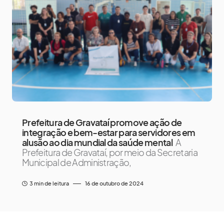
Prefeitura de Gravataí promove ação de
integração e bem-estar para servidores em
alusão ao dia mundial da saúde mental
A
Prefeitura de Gravataí, por meio da Secretaria
Municipal de Administração,
3 min de leitura
16 de outubro de 2024