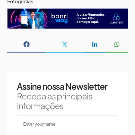
Fotografias.
Assine nossa Newsletter
Receba as principais
informações