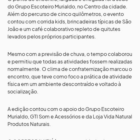
do Grupo Escoteiro Murialdo, no Centro da cidade.
Além do percurso de cinco quilômetros, o evento
contou com corrida kids, brincadeiras típicas de São
João e um café colaborativo repleto de quitutes
levados pelos próprios participantes.
Mesmo com a previsão de chuva, o tempo colaborou
e permitiu que todas as atividades fossem realizadas
normalmente. O clima de confraternização marcou o
encontro, que teve como foco a prática de atividade
física em um ambiente descontraído e voltado à
socialização.
A edição contou com o apoio do Grupo Escoteiro
Murialdo, GTI Som e Acessórios e da Loja Vida Natural
Produtos Naturais.