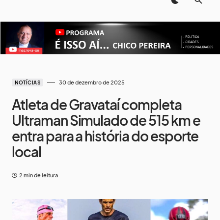
30 de dezembro de 2025
NOTÍCIAS
Atleta de Gravataí completa
Ultraman Simulado de 515 km e
entra para a história do esporte
local
2 min de leitura