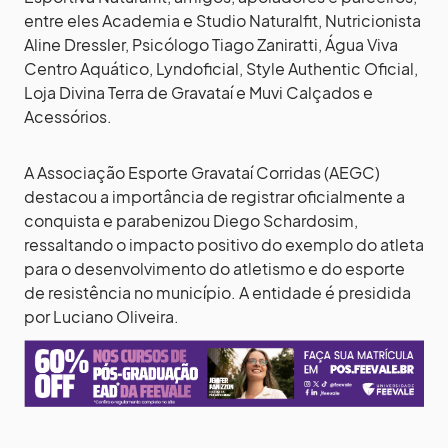
entre eles Academia e Studio Naturalfit, Nutricionista
Aline Dressler, Psicólogo Tiago Zaniratti, Água Viva
Centro Aquático, Lyndoficial, Style Authentic Oficial,
Loja Divina Terra de Gravataí e Muvi Calçados e
Acessórios.
A Associação Esporte Gravataí Corridas (AEGC)
destacou a importância de registrar oficialmente a
conquista e parabenizou Diego Schardosim,
ressaltando o impacto positivo do exemplo do atleta
para o desenvolvimento do atletismo e do esporte
de resistência no município. A entidade é presidida
por Luciano Oliveira.