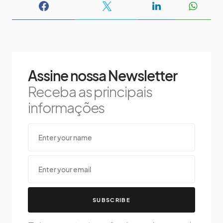
Assine nossa Newsletter
Receba as principais
informações
SUBSCRIBE