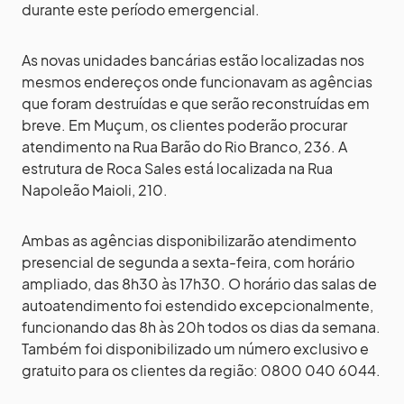
durante este período emergencial.
As novas unidades bancárias estão localizadas nos
mesmos endereços onde funcionavam as agências
que foram destruídas e que serão reconstruídas em
breve. Em Muçum, os clientes poderão procurar
atendimento na Rua Barão do Rio Branco, 236. A
estrutura de Roca Sales está localizada na Rua
Napoleão Maioli, 210.
Ambas as agências disponibilizarão atendimento
presencial de segunda a sexta-feira, com horário
ampliado, das 8h30 às 17h30. O horário das salas de
autoatendimento foi estendido excepcionalmente,
funcionando das 8h às 20h todos os dias da semana.
Também foi disponibilizado um número exclusivo e
gratuito para os clientes da região: 0800 040 6044.