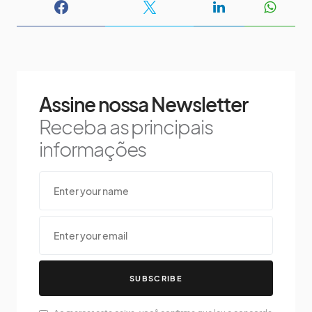
Assine nossa Newsletter
Receba as principais
informações
SUBSCRIBE