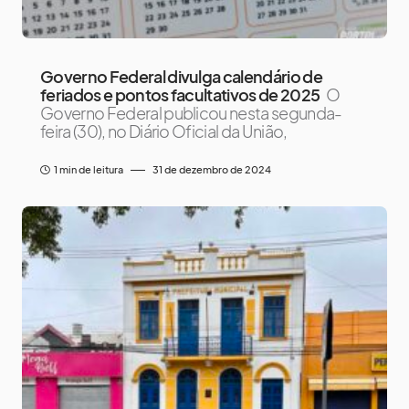
Governo Federal divulga calendário de
feriados e pontos facultativos de 2025
O
Governo Federal publicou nesta segunda-
feira (30), no Diário Oficial da União,
1 min de leitura
31 de dezembro de 2024