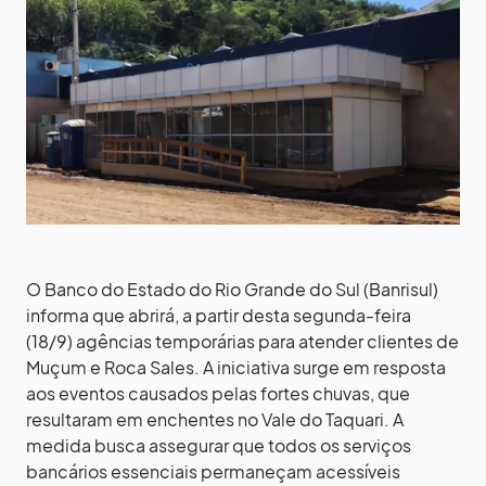
O Banco do Estado do Rio Grande do Sul (Banrisul)
informa que abrirá, a partir desta segunda-feira
(18/9) agências temporárias para atender clientes de
Muçum e Roca Sales. A iniciativa surge em resposta
aos eventos causados pelas fortes chuvas, que
resultaram em enchentes no Vale do Taquari. A
medida busca assegurar que todos os serviços
bancários essenciais permaneçam acessíveis