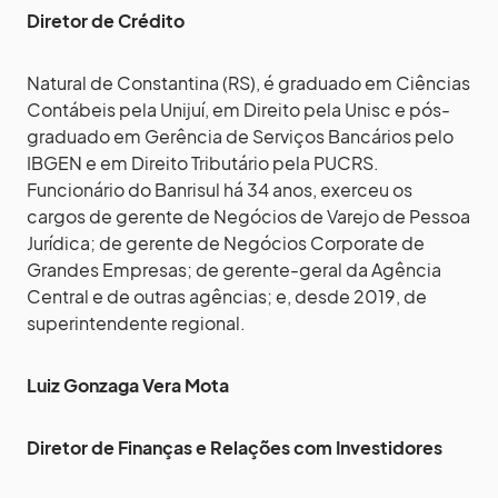
Diretor de Crédito
Natural de Constantina (RS), é graduado em Ciências
Contábeis pela Unijuí, em Direito pela Unisc e pós-
graduado em Gerência de Serviços Bancários pelo
IBGEN e em Direito Tributário pela PUCRS.
Funcionário do Banrisul há 34 anos, exerceu os
cargos de gerente de Negócios de Varejo de Pessoa
Jurídica; de gerente de Negócios Corporate de
Grandes Empresas; de gerente-geral da Agência
Central e de outras agências; e, desde 2019, de
superintendente regional.
Luiz Gonzaga Vera Mota
Diretor de Finanças e Relações com Investidores