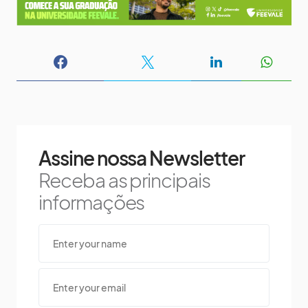
Assine nossa Newsletter
Receba as principais
informações