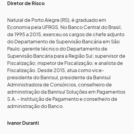
Diretor de Risco
Natural de Porto Alegre (RS), é graduado em
Economia pela UFRGS. No Banco Central do Brasil,
de 1995 a 2015, exerceu os cargos de chefe adjunto
do Departamento de Supervisão Bancária em São
Paulo; gerente técnico do Departamento de
Supervisão Bancária para a Região Sul; supervisor de
Fiscalização; inspetor de Fiscalização; e analista de
Fiscalização. Desde 2015, atua como vice-
presidente do Banrisul, presidente da Banrisul
Administradora de Consórcios, conselheiro de
administração da Banrisul Soluções em Pagamentos
S.A. – Instituição de Pagamento e conselheiro de
administração do Banco.
Ivanor Duranti