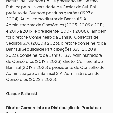
Natural de Guaporé (RS), é graduado em Gestão
Pública pela Universidade de Caxias do Sul. Foi
prefeito de Guaporé por duas gestões (1997 a
2004). Atuou como diretor do Banrisul S.A.
Administradora de Consórcios (2005; 2009 a 2011;
e 2015 a 2019) e presidente (2007 a 2008). Também
foi diretor e Conselheiro da Banrisul Corretora de
Seguros S.A. (2020 a 2023), diretor e conselheiro da
Banrisul Seguridade Participações S.A. (2020 a
2023), conselheiro da Banrisul S.A. Administradora
de Consórcios (2019 a 2023), diretor Comercial do
Banrisul (2019 a 2023) e presidente do Conselho de
Administração da Banrisul S.A. Administradora de
Consórcios (2022 a 2023).
Gaspar Saikoski
Diretor Comercial e de Distribuição de Produtos e