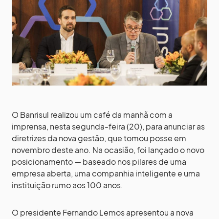
O Banrisul realizou um café da manhã com a
imprensa, nesta segunda-feira (20), para anunciar as
diretrizes da nova gestão, que tomou posse em
novembro deste ano. Na ocasião, foi lançado o novo
posicionamento — baseado nos pilares de uma
empresa aberta, uma companhia inteligente e uma
instituição rumo aos 100 anos.
O presidente Fernando Lemos apresentou a nova