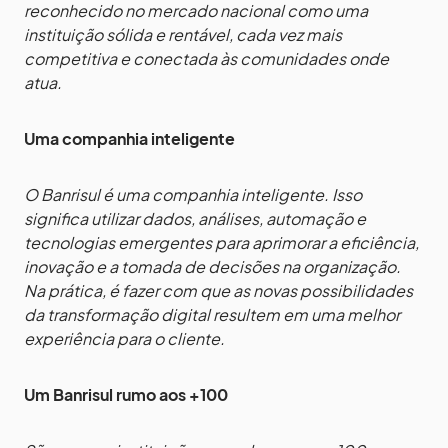
reconhecido no mercado nacional como uma
instituição sólida e rentável, cada vez mais
competitiva e conectada às comunidades onde
atua.
Uma companhia inteligente
O Banrisul é uma companhia inteligente. Isso
significa utilizar dados, análises, automação e
tecnologias emergentes para aprimorar a eficiência,
inovação e a tomada de decisões na organização.
Na prática, é fazer com que as novas possibilidades
da transformação digital resultem em uma melhor
experiência para o cliente.
Um Banrisul rumo aos +100