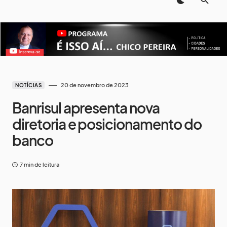
20 de novembro de 2023
NOTÍCIAS
Banrisul apresenta nova
diretoria e posicionamento do
banco
7 min de leitura