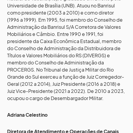
Universidade de Brasília (UNB). Atuou no Banrisul
como presidente (2003 a 2010) e como diretor
(1996 a 1999). Em 1995, foi membro do Conselho de
Administração da Banrisul S/A Corretora de Valores
Mobiliários e Câmbio. Entre 1990 e 1991, foi
presidente da Caixa Econômica Estadual, membro
do Conselho de Administração da Distribuidora de
Títulos e Valores Mobiliários do RS (DIVERGS) e
membro do Conselho de Administração da
PROCERGS. No Tribunal de Justiça Militar do Rio
Grande do Sul exerceu a função de Juiz Corregedor-
Geral (2012 a 2014), Juiz Presidente (2016 a 2018) e
Juiz Vice-Presidente (2021 a 2022). De 2010 a 2023,
ocupou o cargo de Desembargador Militar.
Adriana Celestino
Diretora de Atendimento e Operações de Canais