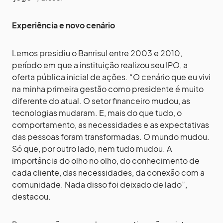
Experiência e novo cenário
Lemos presidiu o Banrisul entre 2003 e 2010,
período em que a instituição realizou seu IPO, a
oferta pública inicial de ações. “O cenário que eu vivi
na minha primeira gestão como presidente é muito
diferente do atual. O setor financeiro mudou, as
tecnologias mudaram. E, mais do que tudo, o
comportamento, as necessidades e as expectativas
das pessoas foram transformadas. O mundo mudou.
Só que, por outro lado, nem tudo mudou. A
importância do olho no olho, do conhecimento de
cada cliente, das necessidades, da conexão com a
comunidade. Nada disso foi deixado de lado”,
destacou.