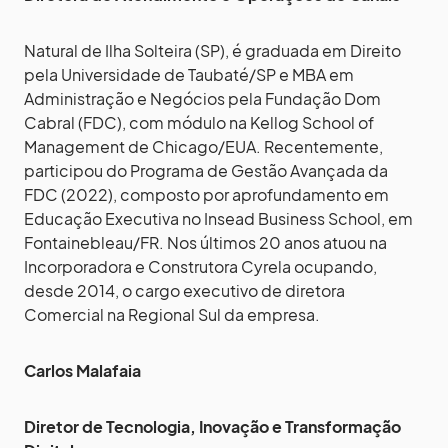
Natural de Ilha Solteira (SP), é graduada em Direito
pela Universidade de Taubaté/SP e MBA em
Administração e Negócios pela Fundação Dom
Cabral (FDC), com módulo na Kellog School of
Management de Chicago/EUA. Recentemente,
participou do Programa de Gestão Avançada da
FDC (2022), composto por aprofundamento em
Educação Executiva no Insead Business School, em
Fontainebleau/FR. Nos últimos 20 anos atuou na
Incorporadora e Construtora Cyrela ocupando,
desde 2014, o cargo executivo de diretora
Comercial na Regional Sul da empresa.
Carlos Malafaia
Diretor de Tecnologia, Inovação e Transformação