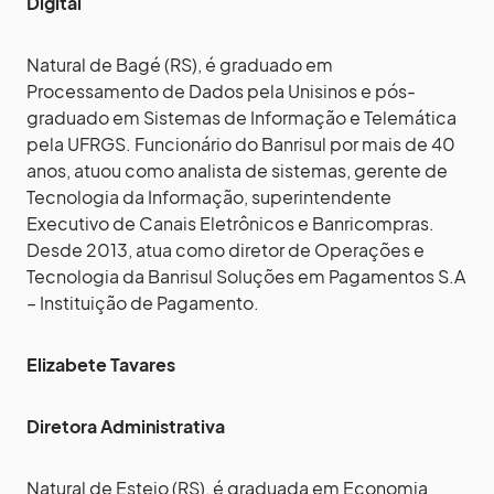
Digital
Natural de Bagé (RS), é graduado em
Processamento de Dados pela Unisinos e pós-
graduado em Sistemas de Informação e Telemática
pela UFRGS. Funcionário do Banrisul por mais de 40
anos, atuou como analista de sistemas, gerente de
Tecnologia da Informação, superintendente
Executivo de Canais Eletrônicos e Banricompras.
Desde 2013, atua como diretor de Operações e
Tecnologia da Banrisul Soluções em Pagamentos S.A
– Instituição de Pagamento.
Elizabete Tavares
Diretora Administrativa
Natural de Esteio (RS), é graduada em Economia