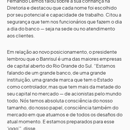
Fernando Lemos falou sobre a sua confiança na
Diretoria e destacou que cada nome foi escolhido
por seu potencial e capacidade de trabalho. Citou a
segurança que tem nos funcionários que fazem o dia
a dia do banco — seja na sede ou no atendimento
aos clientes.
Em relação ao novo posicionamento, o presidente
lembrou que o Banrisul é uma das maiores empresas
de capital aberto do Rio Grande do Sul. “Estamos
falando de um grande banco, de uma grande
instituição, uma grande marca que tem o Estado
como controlador, mas que tem mais da metade do
seu capital no mercado — de acionistas pelo mundo
todo. Nós temos absoluta consciência do nosso
tamanho, do nosso papel, consciência também do
mercado em que atuamos e de todos os desafios do
atual momento. E estamos preparados para esse
‘jogo’”, disse.