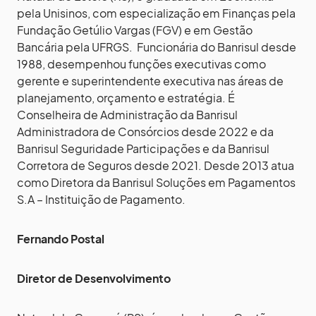
pela Unisinos, com especialização em Finanças pela
Fundação Getúlio Vargas (FGV) e em Gestão
Bancária pela UFRGS. Funcionária do Banrisul desde
1988, desempenhou funções executivas como
gerente e superintendente executiva nas áreas de
planejamento, orçamento e estratégia. É
Conselheira de Administração da Banrisul
Administradora de Consórcios desde 2022 e da
Banrisul Seguridade Participações e da Banrisul
Corretora de Seguros desde 2021. Desde 2013 atua
como Diretora da Banrisul Soluções em Pagamentos
S.A – Instituição de Pagamento.
Fernando Postal
Diretor de Desenvolvimento