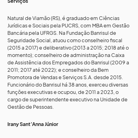
Serviços
Natural de Viamão (RS), é graduado em Ciências
Jurídicas e Sociais pela PUCRS, com MBA em Gestão
Bancária pela UFRGS. Na Fundação Banrisul de
Seguridade Social, atuou como conselheiro fiscal
(2015 a 2017) e deliberativo (2013 a 2015; 2018 até o
momento); conselheiro de administração na Caixa
de Assistência dos Empregados do Banrisul (2009 a
2011; 2017 até 2022); e conselheiro da Bem
Promotora de Vendas e Serviços S.A. desde 2015.
Funcionário do Banrisul há 38 anos, exerceu diversas
funções executivas e ocupou, de 2011 a 2023, o
cargo de superintendente executivo na Unidade de
Gestão de Pessoas.
Irany Sant’Anna Júnior