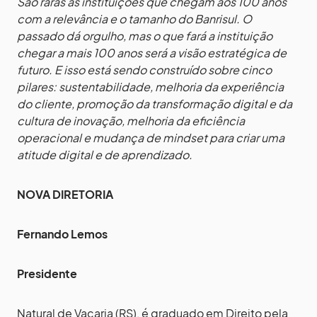
São raras as instituições que chegam aos 100 anos
com a relevância e o tamanho do Banrisul. O
passado dá orgulho, mas o que fará a instituição
chegar a mais 100 anos será a visão estratégica de
futuro. E isso está sendo construído sobre cinco
pilares: sustentabilidade, melhoria da experiência
do cliente, promoção da transformação digital e da
cultura de inovação, melhoria da eficiência
operacional e mudança de mindset para criar uma
atitude digital e de aprendizado.
NOVA DIRETORIA
Fernando Lemos
Presidente
Natural de Vacaria (RS), é graduado em Direito pela