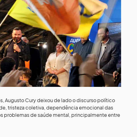
, Augusto Cury deixou de lado o discurso político
ade, tristeza coletiva, dependência emocional das
os problemas de saúde mental, principalmente entre