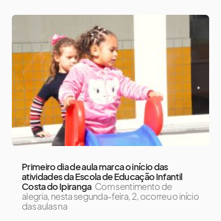
Primeiro dia de aula marca o início das
atividades da Escola de Educação Infantil
Costa do Ipiranga
Com sentimento de
alegria, nesta segunda-feira, 2, ocorreu o início
das aulas na