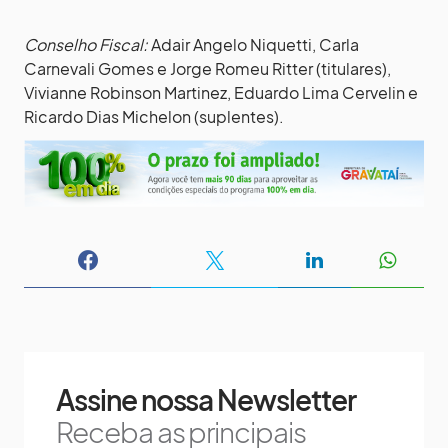
Conselho Fiscal:
Adair Angelo Niquetti, Carla
Carnevali Gomes e Jorge Romeu Ritter (titulares),
Vivianne Robinson Martinez, Eduardo Lima Cervelin e
Ricardo Dias Michelon (suplentes).
Assine nossa Newsletter
Receba as principais