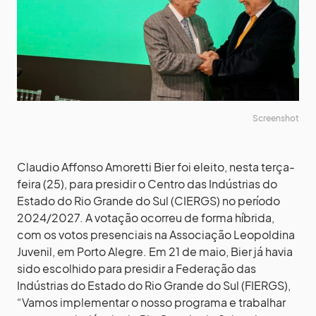
Screenshot
Claudio Affonso Amoretti Bier foi eleito, nesta terça-
feira (25), para presidir o Centro das Indústrias do
Estado do Rio Grande do Sul (CIERGS) no período
2024/2027. A votação ocorreu de forma híbrida,
com os votos presenciais na Associação Leopoldina
Juvenil, em Porto Alegre. Em 21 de maio, Bier já havia
sido escolhido para presidir a Federação das
Indústrias do Estado do Rio Grande do Sul (FIERGS),
“Vamos implementar o nosso programa e trabalhar