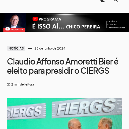
25 de junho de 2024
NOTÍCIAS
Claudio Affonso Amoretti Bier é
eleito para presidir o CIERGS
2 min de leitura