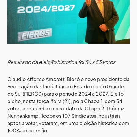
Resultado da eleição histórica foi 54 x 53 votos
Claudio Affonso Amoretti Bier é o novo presidente da
Federação das Indústrias do Estado do Rio Grande
do Sul (FIERGS) para o período 2024 a 2027. Ele foi
eleito, nesta terça-feira (21), pela Chapa 1, com 54
votos, contra 53 do candidato da Chapa 2, Thômaz
Nunnenkamp. Todos os 107 Sindicatos Industriais
aptos a votar, votaram, em uma eleição histórica com
100% de adesão.