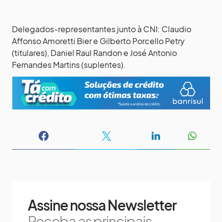
Delegados-representantes junto à CNI: Claudio
Affonso Amoretti Bier e Gilberto Porcello Petry
(titulares), Daniel Raul Randon e José Antonio
Fernandes Martins (suplentes).
Assine nossa Newsletter
Receba as principais