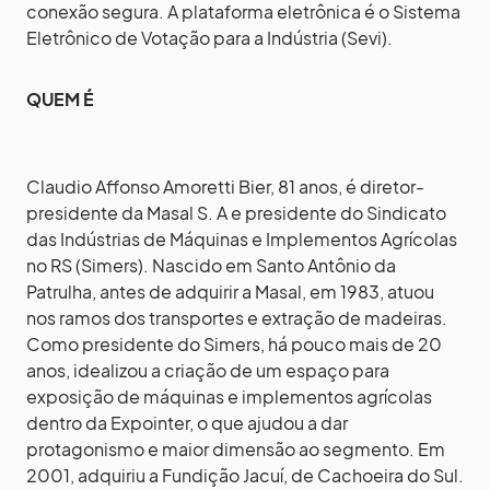
conexão segura. A plataforma eletrônica é o Sistema
Eletrônico de Votação para a Indústria (Sevi).
QUEM É
Claudio Affonso Amoretti Bier, 81 anos, é diretor-
presidente da Masal S. A e presidente do Sindicato
das Indústrias de Máquinas e Implementos Agrícolas
no RS (Simers). Nascido em Santo Antônio da
Patrulha, antes de adquirir a Masal, em 1983, atuou
nos ramos dos transportes e extração de madeiras.
Como presidente do Simers, há pouco mais de 20
anos, idealizou a criação de um espaço para
exposição de máquinas e implementos agrícolas
dentro da Expointer, o que ajudou a dar
protagonismo e maior dimensão ao segmento. Em
2001, adquiriu a Fundição Jacuí, de Cachoeira do Sul.