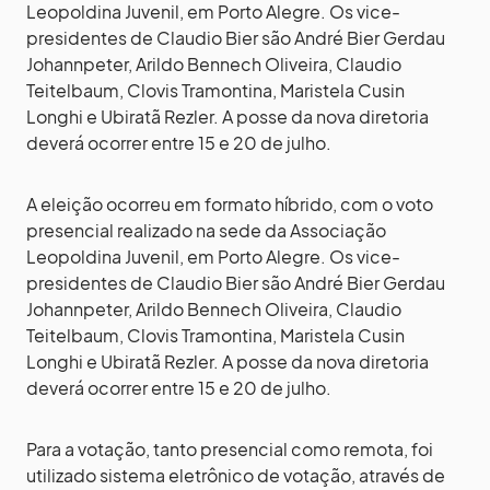
Leopoldina Juvenil, em Porto Alegre. Os vice-
presidentes de Claudio Bier são André Bier Gerdau
Johannpeter, Arildo Bennech Oliveira, Claudio
Teitelbaum, Clovis Tramontina, Maristela Cusin
Longhi e Ubiratã Rezler. A posse da nova diretoria
deverá ocorrer entre 15 e 20 de julho.
A eleição ocorreu em formato híbrido, com o voto
presencial realizado na sede da Associação
Leopoldina Juvenil, em Porto Alegre. Os vice-
presidentes de Claudio Bier são André Bier Gerdau
Johannpeter, Arildo Bennech Oliveira, Claudio
Teitelbaum, Clovis Tramontina, Maristela Cusin
Longhi e Ubiratã Rezler. A posse da nova diretoria
deverá ocorrer entre 15 e 20 de julho.
Para a votação, tanto presencial como remota, foi
utilizado sistema eletrônico de votação, através de