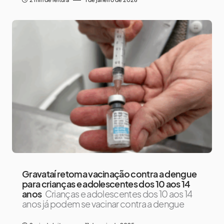
Gravataí retoma vacinação contra a dengue
para crianças e adolescentes dos 10 aos 14
anos
Crianças e adolescentes dos 10 aos 14
anos já podem se vacinar contra a dengue