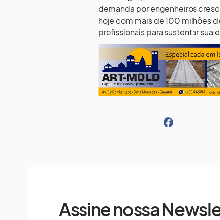
demanda por engenheiros cresce 
hoje com mais de 100 milhões d
profissionais para sustentar sua
Assine nossa Newsle