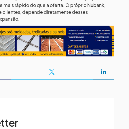
mais rápido do que a oferta. O próprio Nubank,
e clientes, depende diretamente desses
 expansão.
tter