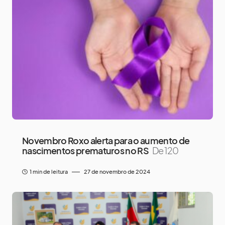
Novembro Roxo alerta para o aumento de
nascimentos prematuros no RS
De 120
1 min de leitura
27 de novembro de 2024