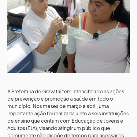
A Prefeitura de Gravataí tem intensificado as ações
de prevenção e promoção à saúde em todo o
município. Nos meses de março e abril, uma
importante ação foi realizada junto a seis instituições
de ensino que contam com Educação de Jovens e
Adultos (EJA), visando atingir um público que
comumente não dispõe de tempo para acessar os