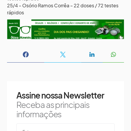
25/4 – Osório Ramos Corrêa – 22 doses / 72 testes
rápidos
Assine nossa Newsletter
Receba as principais
informações