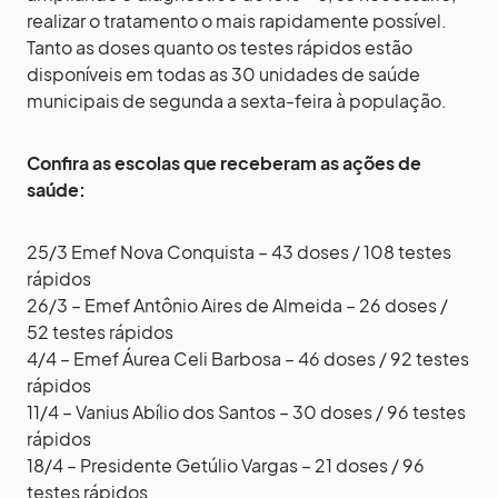
realizar o tratamento o mais rapidamente possível.
Tanto as doses quanto os testes rápidos estão
disponíveis em todas as 30 unidades de saúde
municipais de segunda a sexta-feira à população.
Confira as escolas que receberam as ações de
saúde:
25/3 Emef Nova Conquista – 43 doses / 108 testes
rápidos
26/3 – Emef Antônio Aires de Almeida – 26 doses /
52 testes rápidos
4/4 – Emef Áurea Celi Barbosa – 46 doses / 92 testes
rápidos
11/4 – Vanius Abílio dos Santos – 30 doses / 96 testes
rápidos
18/4 – Presidente Getúlio Vargas – 21 doses / 96
testes rápidos