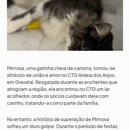
Mimosa, uma gatinha cheia de carisma, tornou-se
símbolo de união e amor no CTG Aldeia dos Anjos,
em Gravataí. Resgatada durante as enchentes que
atingiram a região, ela encontrou no CTG um lar
acolhedor, onde os sócios cuidavam dela com
carinho, tratando-a como parte da família.
No entanto, a história de superação de Mimosa
sofreu um duro golpe. Durante o período de festas,