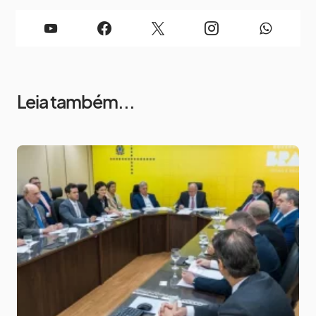
Leia também...