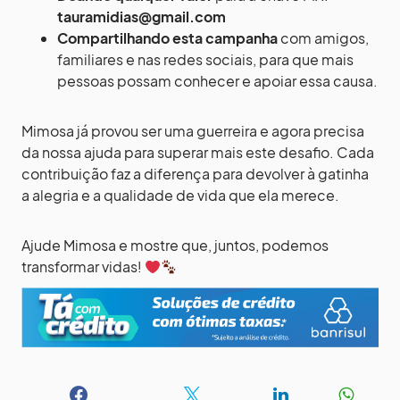
tauramidias@gmail.com
Compartilhando esta campanha
com amigos,
familiares e nas redes sociais, para que mais
pessoas possam conhecer e apoiar essa causa.
Mimosa já provou ser uma guerreira e agora precisa
da nossa ajuda para superar mais este desafio. Cada
contribuição faz a diferença para devolver à gatinha
a alegria e a qualidade de vida que ela merece.
Ajude Mimosa e mostre que, juntos, podemos
transformar vidas!