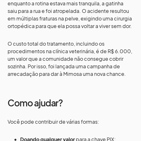
enquanto a rotina estava mais tranquila, a gatinha
saiu para a rua e foi atropelada. O acidente resultou
em múltiplas fraturas na pelve, exigindo uma cirurgia
ortopédica para que ela possa voltar a viver sem dor.
O custo total do tratamento, incluindo os
procedimentos na clínica veterinária, é de R$ 6.000,
um valor que a comunidade não consegue cobrir
sozinha. Por isso, foi lançada uma campanha de
arrecadação para dar à Mimosa uma nova chance.
Como ajudar?
Você pode contribuir de várias formas:
Doando qualquer valor
para a chave PIX: