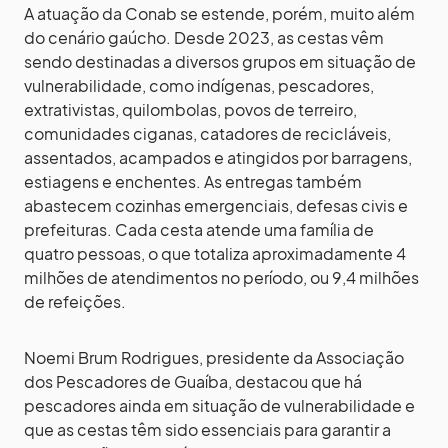
A atuação da Conab se estende, porém, muito além
do cenário gaúcho. Desde 2023, as cestas vêm
sendo destinadas a diversos grupos em situação de
vulnerabilidade, como indígenas, pescadores,
extrativistas, quilombolas, povos de terreiro,
comunidades ciganas, catadores de recicláveis,
assentados, acampados e atingidos por barragens,
estiagens e enchentes. As entregas também
abastecem cozinhas emergenciais, defesas civis e
prefeituras. Cada cesta atende uma família de
quatro pessoas, o que totaliza aproximadamente 4
milhões de atendimentos no período, ou 9,4 milhões
de refeições.
Noemi Brum Rodrigues, presidente da Associação
dos Pescadores de Guaíba, destacou que há
pescadores ainda em situação de vulnerabilidade e
que as cestas têm sido essenciais para garantir a