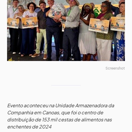
Screenshot
Evento aconteceu na Unidade Armazenadora da
Companhia em Canoas, que foi o centro de
distribuição de 153 mil cestas de alimentos nas
enchentes de 2024