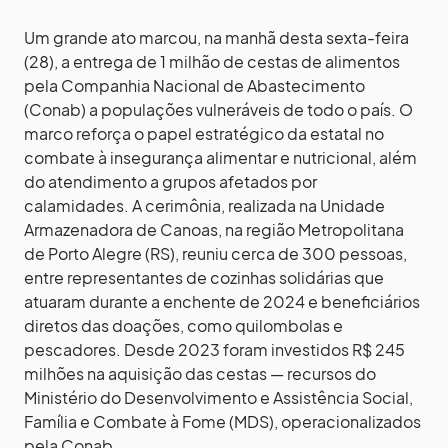
Um grande ato marcou, na manhã desta sexta-feira
(28), a entrega de 1 milhão de cestas de alimentos
pela Companhia Nacional de Abastecimento
(Conab) a populações vulneráveis de todo o país. O
marco reforça o papel estratégico da estatal no
combate à insegurança alimentar e nutricional, além
do atendimento a grupos afetados por
calamidades. A cerimônia, realizada na Unidade
Armazenadora de Canoas, na região Metropolitana
de Porto Alegre (RS), reuniu cerca de 300 pessoas,
entre representantes de cozinhas solidárias que
atuaram durante a enchente de 2024 e beneficiários
diretos das doações, como quilombolas e
pescadores. Desde 2023 foram investidos R$ 245
milhões na aquisição das cestas — recursos do
Ministério do Desenvolvimento e Assistência Social,
Família e Combate à Fome (MDS), operacionalizados
pela Conab.