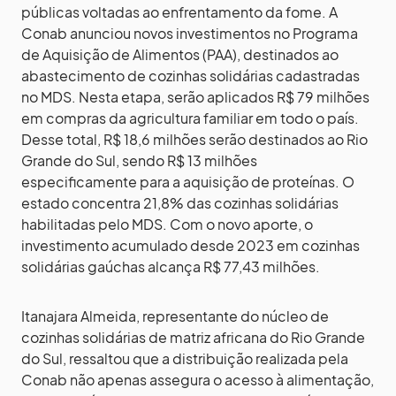
públicas voltadas ao enfrentamento da fome. A
Conab anunciou novos investimentos no Programa
de Aquisição de Alimentos (PAA), destinados ao
abastecimento de cozinhas solidárias cadastradas
no MDS. Nesta etapa, serão aplicados R$ 79 milhões
em compras da agricultura familiar em todo o país.
Desse total, R$ 18,6 milhões serão destinados ao Rio
Grande do Sul, sendo R$ 13 milhões
especificamente para a aquisição de proteínas. O
estado concentra 21,8% das cozinhas solidárias
habilitadas pelo MDS. Com o novo aporte, o
investimento acumulado desde 2023 em cozinhas
solidárias gaúchas alcança R$ 77,43 milhões.
Itanajara Almeida, representante do núcleo de
cozinhas solidárias de matriz africana do Rio Grande
do Sul, ressaltou que a distribuição realizada pela
Conab não apenas assegura o acesso à alimentação,