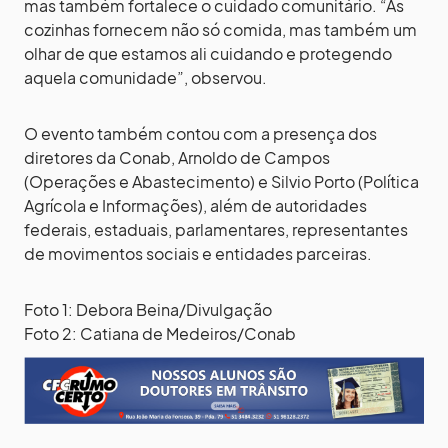
mas também fortalece o cuidado comunitário. “As
cozinhas fornecem não só comida, mas também um
olhar de que estamos ali cuidando e protegendo
aquela comunidade”, observou.
O evento também contou com a presença dos
diretores da Conab, Arnoldo de Campos
(Operações e Abastecimento) e Silvio Porto (Política
Agrícola e Informações), além de autoridades
federais, estaduais, parlamentares, representantes
de movimentos sociais e entidades parceiras.
Foto 1: Debora Beina/Divulgação
Foto 2: Catiana de Medeiros/Conab