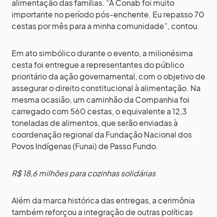
alimentação das famílias. “A Conab foi muito
importante no período pós-enchente. Eu repasso 70
cestas por mês para a minha comunidade”, contou.
Em ato simbólico durante o evento, a milionésima
cesta foi entregue a representantes do público
prioritário da ação governamental, com o objetivo de
assegurar o direito constitucional à alimentação. Na
mesma ocasião, um caminhão da Companhia foi
carregado com 560 cestas, o equivalente a 12,3
toneladas de alimentos, que serão enviadas à
coordenação regional da Fundação Nacional dos
Povos Indígenas (Funai) de Passo Fundo.
R$ 18,6 milhões para cozinhas solidárias
Além da marca histórica das entregas, a cerimônia
também reforçou a integração de outras políticas