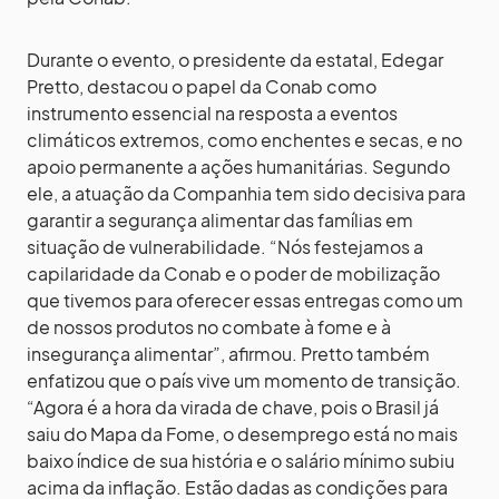
Durante o evento, o presidente da estatal, Edegar
Pretto, destacou o papel da Conab como
instrumento essencial na resposta a eventos
climáticos extremos, como enchentes e secas, e no
apoio permanente a ações humanitárias. Segundo
ele, a atuação da Companhia tem sido decisiva para
garantir a segurança alimentar das famílias em
situação de vulnerabilidade. “Nós festejamos a
capilaridade da Conab e o poder de mobilização
que tivemos para oferecer essas entregas como um
de nossos produtos no combate à fome e à
insegurança alimentar”, afirmou. Pretto também
enfatizou que o país vive um momento de transição.
“Agora é a hora da virada de chave, pois o Brasil já
saiu do Mapa da Fome, o desemprego está no mais
baixo índice de sua história e o salário mínimo subiu
acima da inflação. Estão dadas as condições para