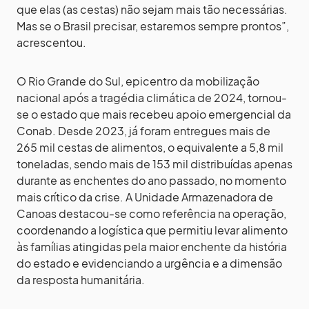
que elas (as cestas) não sejam mais tão necessárias.
Mas se o Brasil precisar, estaremos sempre prontos”,
acrescentou.
O Rio Grande do Sul, epicentro da mobilização
nacional após a tragédia climática de 2024, tornou-
se o estado que mais recebeu apoio emergencial da
Conab. Desde 2023, já foram entregues mais de
265 mil cestas de alimentos, o equivalente a 5,8 mil
toneladas, sendo mais de 153 mil distribuídas apenas
durante as enchentes do ano passado, no momento
mais crítico da crise. A Unidade Armazenadora de
Canoas destacou-se como referência na operação,
coordenando a logística que permitiu levar alimento
às famílias atingidas pela maior enchente da história
do estado e evidenciando a urgência e a dimensão
da resposta humanitária.