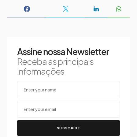
Assine nossa Newsletter
Receba as principais
informações
SUBSCRIBE