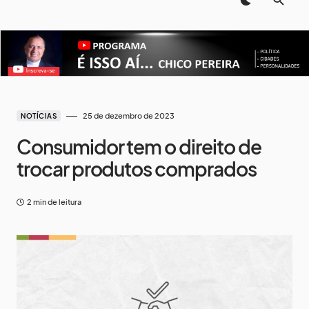
25 de dezembro de 2023
NOTÍCIAS
Consumidor tem o direito de
trocar produtos comprados
2 min de leitura