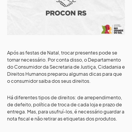
Após as festas de Natal, trocar presentes pode se
tornar necessário. Por conta disso, o Departamento
do Consumidor da Secretaria de Justiça, Cidadania e
Direitos Humanos preparou algumas dicas para que
o consumidor saiba dos seus direitos.
Há diferentes tipos de direitos: de arrependimento,
de defeito, política de troca de cada loja e prazo de
entrega. Mas, para usufruí-los, é necessário guardar a
nota fiscal e não retirar as etiquetas dos produtos.