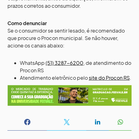
prazos corretos ao consumidor.
Como denunciar
Se o consumidor se sentir lesado, é recomendado
que procure o Procon municipal. Se não houver,
acione os canais abaixo:
WhatsApp
(51) 3287-6200
, de atendimento do
Procon RS
Atendimento eletrônico pelo
site do Procon RS
.