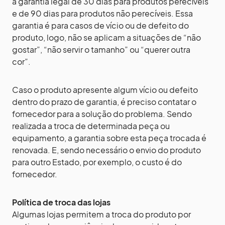
a garantia legal de 30 dias para produtos perecíveis
e de 90 dias para produtos não perecíveis. Essa
garantia é para casos de vício ou de defeito do
produto, logo, não se aplicam a situações de “não
gostar”, “não servir o tamanho” ou “querer outra
cor”.
Caso o produto apresente algum vício ou defeito
dentro do prazo de garantia, é preciso contatar o
fornecedor para a solução do problema. Sendo
realizada a troca de determinada peça ou
equipamento, a garantia sobre esta peça trocada é
renovada. E, sendo necessário o envio do produto
para outro Estado, por exemplo, o custo é do
fornecedor.
Política de troca das lojas
Algumas lojas permitem a troca do produto por