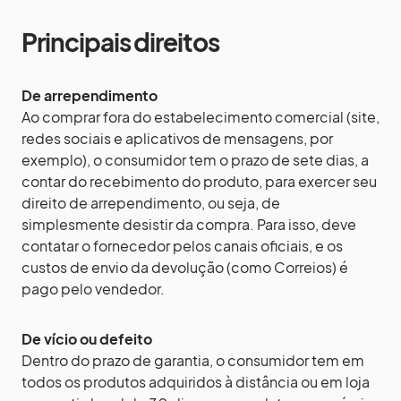
Principais direitos
De arrependimento
Ao comprar fora do estabelecimento comercial (site,
redes sociais e aplicativos de mensagens, por
exemplo), o consumidor tem o prazo de sete dias, a
contar do recebimento do produto, para exercer seu
direito de arrependimento, ou seja, de
simplesmente desistir da compra. Para isso, deve
contatar o fornecedor pelos canais oficiais, e os
custos de envio da devolução (como Correios) é
pago pelo vendedor.
De vício ou defeito
Dentro do prazo de garantia, o consumidor tem em
todos os produtos adquiridos à distância ou em loja