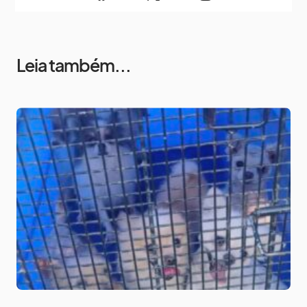
Leia também...