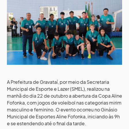
A Prefeitura de Gravataí, por meio da Secretaria
Municipal de Esporte e Lazer (SMEL), realizou na
manhã do dia 22 de outubro a abertura da Copa Aline
Fofonka, com jogos de voleibol nas categorias mirim
masculino e feminino. O evento ocorreu no Ginásio
Municipal de Esportes Aline Fofonka, iniciando às 9h
e se estendendo até o final da tarde.