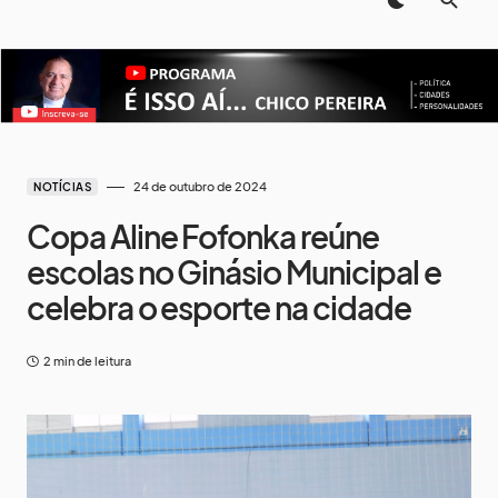
24 de outubro de 2024
NOTÍCIAS
Copa Aline Fofonka reúne
escolas no Ginásio Municipal e
celebra o esporte na cidade
2 min de leitura