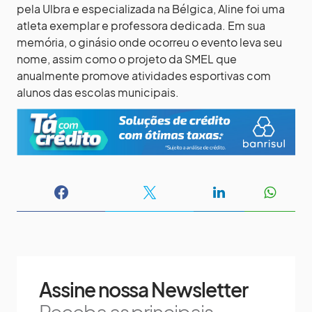
pela Ulbra e especializada na Bélgica, Aline foi uma
atleta exemplar e professora dedicada. Em sua
memória, o ginásio onde ocorreu o evento leva seu
nome, assim como o projeto da SMEL que
anualmente promove atividades esportivas com
alunos das escolas municipais.
Assine nossa Newsletter
Receba as principais