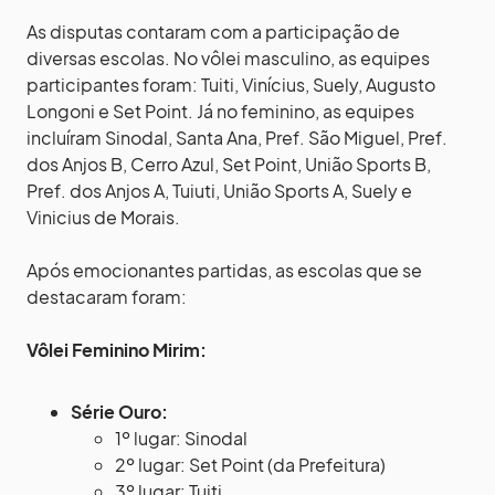
As disputas contaram com a participação de
diversas escolas. No vôlei masculino, as equipes
participantes foram: Tuiti, Vinícius, Suely, Augusto
Longoni e Set Point. Já no feminino, as equipes
incluíram Sinodal, Santa Ana, Pref. São Miguel, Pref.
dos Anjos B, Cerro Azul, Set Point, União Sports B,
Pref. dos Anjos A, Tuiuti, União Sports A, Suely e
Vinicius de Morais.
Após emocionantes partidas, as escolas que se
destacaram foram:
Vôlei Feminino Mirim:
Série Ouro:
1º lugar: Sinodal
2º lugar: Set Point (da Prefeitura)
3º lugar: Tuiti