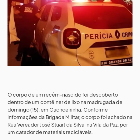
O corpo de um recém-nascido foi descoberto
dentro de um contêiner de lixo na madrugada de
domingo (15), em Cachoeirinha. Conforme
informações da Brigada Militar, o corpo foi achado na
Rua Vereador José Stuart da Silva, na Vila da Paz, por
um catador de materiais recicláveis.