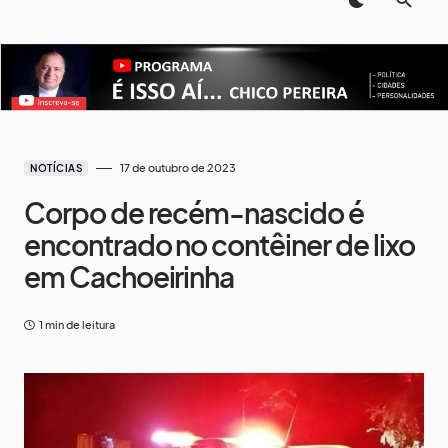
17 de outubro de 2023
NOTÍCIAS
Corpo de recém-nascido é
encontrado no contêiner de lixo
em Cachoeirinha
1 min de leitura