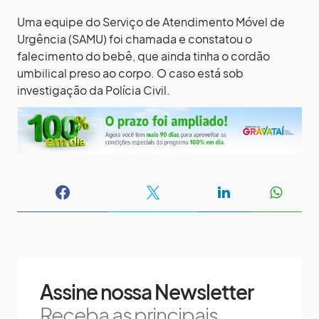
Uma equipe do Serviço de Atendimento Móvel de
Urgência (SAMU) foi chamada e constatou o
falecimento do bebê, que ainda tinha o cordão
umbilical preso ao corpo. O caso está sob
investigação da Polícia Civil.
Assine nossa Newsletter
Receba as principais