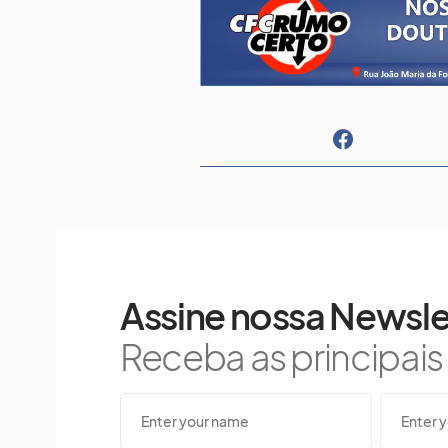
Assine nossa Newsle
Receba as principai