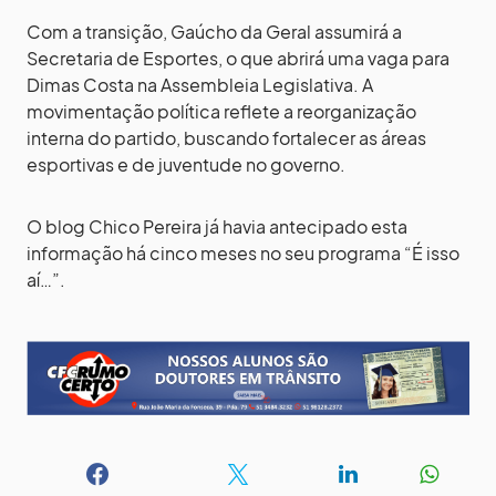
Com a transição, Gaúcho da Geral assumirá a
Secretaria de Esportes, o que abrirá uma vaga para
Dimas Costa na Assembleia Legislativa. A
movimentação política reflete a reorganização
interna do partido, buscando fortalecer as áreas
esportivas e de juventude no governo.
O blog Chico Pereira já havia antecipado esta
informação há cinco meses no seu programa “É isso
aí…”.