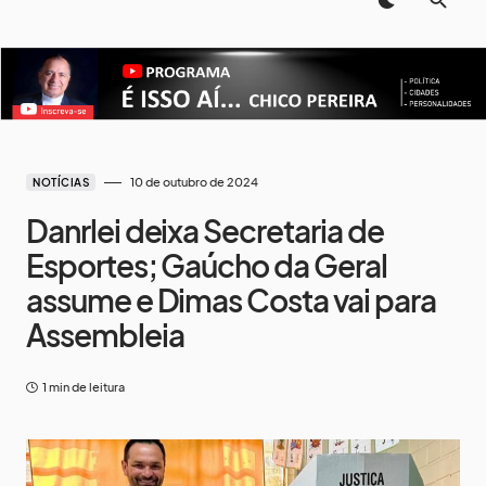
10 de outubro de 2024
NOTÍCIAS
Danrlei deixa Secretaria de
Esportes; Gaúcho da Geral
assume e Dimas Costa vai para
Assembleia
1 min de leitura