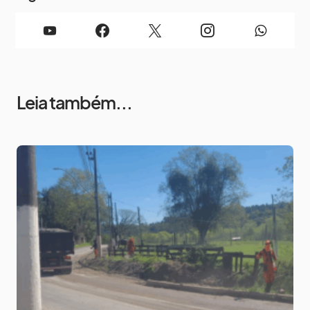
Leia também...