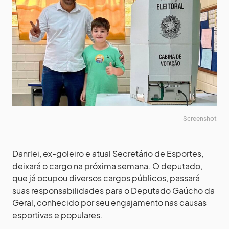
Screenshot
Danrlei, ex-goleiro e atual Secretário de Esportes,
deixará o cargo na próxima semana. O deputado,
que já ocupou diversos cargos públicos, passará
suas responsabilidades para o Deputado Gaúcho da
Geral, conhecido por seu engajamento nas causas
esportivas e populares.