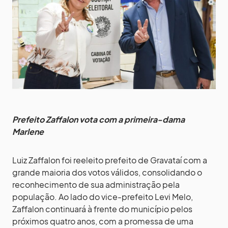
Prefeito Zaffalon vota com a primeira-dama
Marlene
Luiz Zaffalon foi reeleito prefeito de Gravataí com a
grande maioria dos votos válidos, consolidando o
reconhecimento de sua administração pela
população. Ao lado do vice-prefeito Levi Melo,
Zaffalon continuará à frente do município pelos
próximos quatro anos, com a promessa de uma