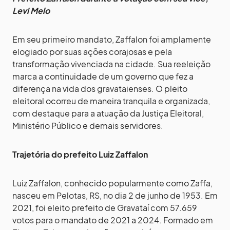
Levi Melo
Em seu primeiro mandato, Zaffalon foi amplamente
elogiado por suas ações corajosas e pela
transformação vivenciada na cidade. Sua reeleição
marca a continuidade de um governo que fez a
diferença na vida dos gravataienses. O pleito
eleitoral ocorreu de maneira tranquila e organizada,
com destaque para a atuação da Justiça Eleitoral,
Ministério Público e demais servidores.
Trajetória do prefeito Luiz Zaffalon
Luiz Zaffalon, conhecido popularmente como Zaffa,
nasceu em Pelotas, RS, no dia 2 de junho de 1953. Em
2021, foi eleito prefeito de Gravataí com 57.659
votos para o mandato de 2021 a 2024. Formado em