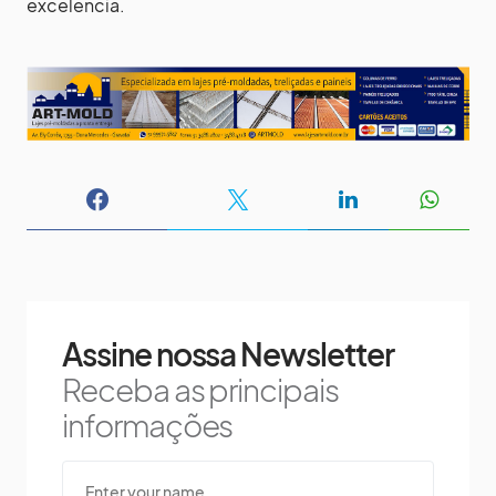
excelência.
Assine nossa Newsletter
Receba as principais
informações