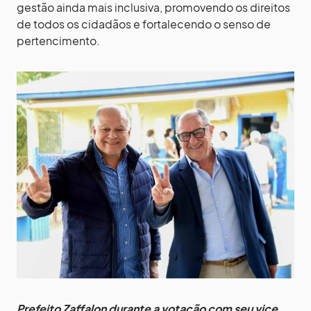
gestão ainda mais inclusiva, promovendo os direitos
de todos os cidadãos e fortalecendo o senso de
pertencimento.
Prefeito Zaffalon durante a votação com seu vice,