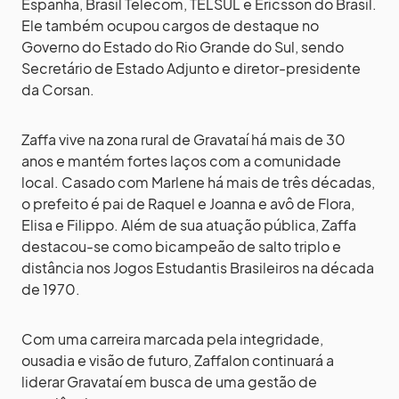
Espanha, Brasil Telecom, TELSUL e Ericsson do Brasil.
Ele também ocupou cargos de destaque no
Governo do Estado do Rio Grande do Sul, sendo
Secretário de Estado Adjunto e diretor-presidente
da Corsan.
Zaffa vive na zona rural de Gravataí há mais de 30
anos e mantém fortes laços com a comunidade
local. Casado com Marlene há mais de três décadas,
o prefeito é pai de Raquel e Joanna e avô de Flora,
Elisa e Filippo. Além de sua atuação pública, Zaffa
destacou-se como bicampeão de salto triplo e
distância nos Jogos Estudantis Brasileiros na década
de 1970.
Com uma carreira marcada pela integridade,
ousadia e visão de futuro, Zaffalon continuará a
liderar Gravataí em busca de uma gestão de