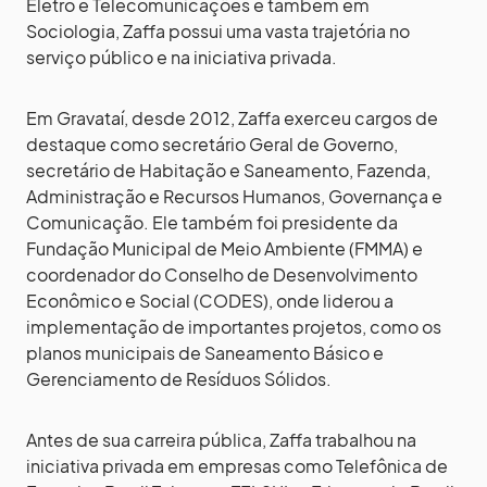
Eletro e Telecomunicações e também em
Sociologia, Zaffa possui uma vasta trajetória no
serviço público e na iniciativa privada.
Em Gravataí, desde 2012, Zaffa exerceu cargos de
destaque como secretário Geral de Governo,
secretário de Habitação e Saneamento, Fazenda,
Administração e Recursos Humanos, Governança e
Comunicação. Ele também foi presidente da
Fundação Municipal de Meio Ambiente (FMMA) e
coordenador do Conselho de Desenvolvimento
Econômico e Social (CODES), onde liderou a
implementação de importantes projetos, como os
planos municipais de Saneamento Básico e
Gerenciamento de Resíduos Sólidos.
Antes de sua carreira pública, Zaffa trabalhou na
iniciativa privada em empresas como Telefônica de