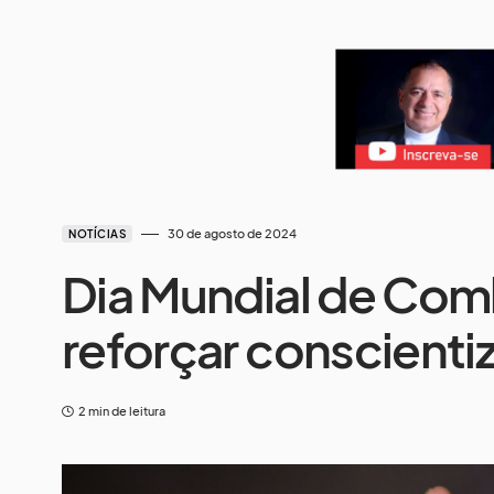
30 de agosto de 2024
NOTÍCIAS
Dia Mundial de Co
reforçar conscienti
2 min de leitura