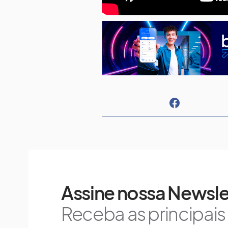
Assine nossa Newsle
Receba as principai