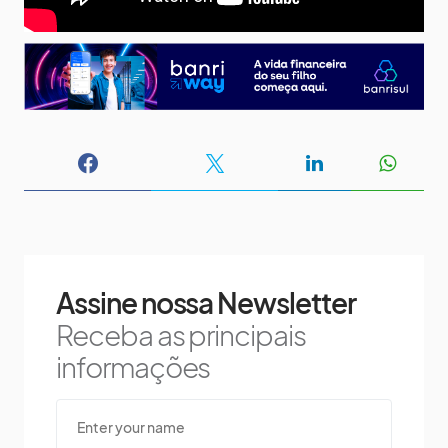
Assine nossa Newsletter
Receba as principais
informações