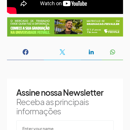
Assine nossa Newsletter
Receba as principais
informações