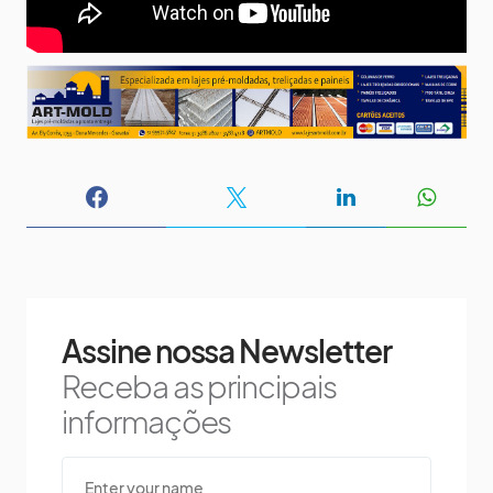
Assine nossa Newsletter
Receba as principais
informações