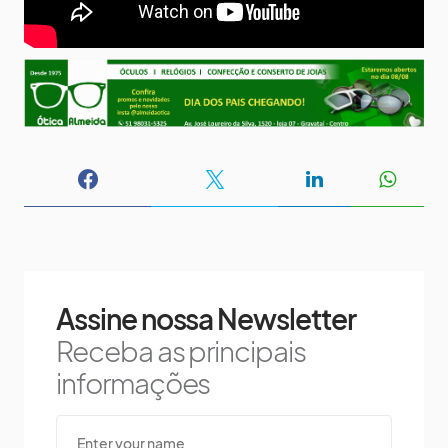
Assine nossa Newsletter
Receba as principais
informações