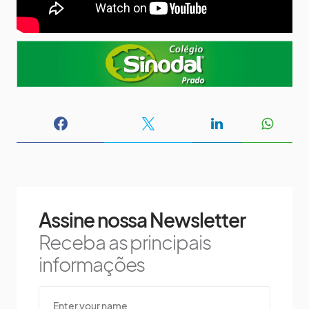
Assine nossa Newsletter
Receba as principais
informações