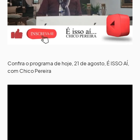
Confira o programa de hoje, 21 de agosto, É ISSO AÍ,
com Chico Pereira