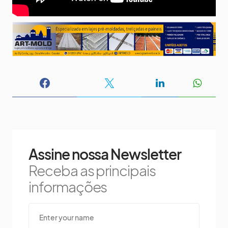
Assine nossa Newsletter
Receba as principais
informações