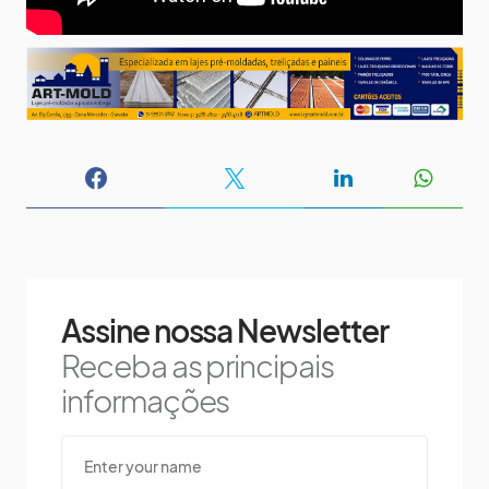
Assine nossa Newsletter
Receba as principais
informações