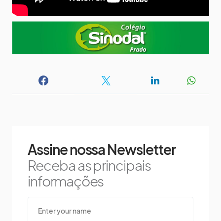
Assine nossa Newsletter
Receba as principais
informações