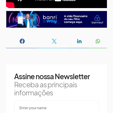
Assine nossa Newsletter
Receba as principais
informações