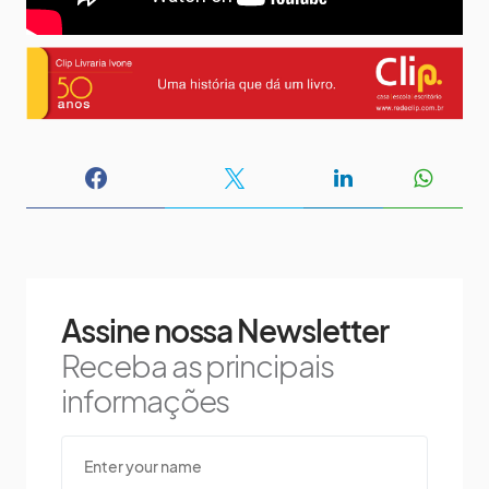
Assine nossa Newsletter
Receba as principais
informações