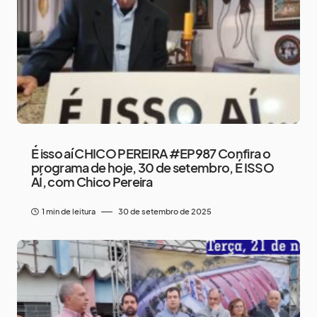
É isso aí CHICO PEREIRA #EP987 Confira o
programa de hoje, 30 de setembro, É ISSO
AÍ, com Chico Pereira
1 min de leitura
30 de setembro de 2025