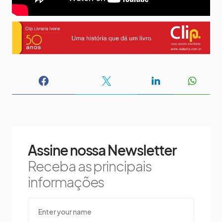
Assine nossa Newsletter
Receba as principais
informações