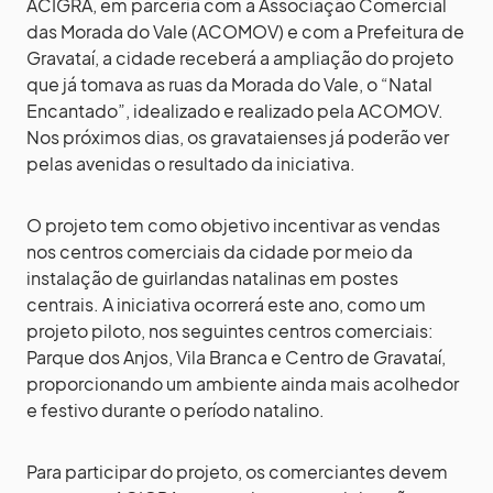
ACIGRA, em parceria com a Associação Comercial
das Morada do Vale (ACOMOV) e com a Prefeitura de
Gravataí, a cidade receberá a ampliação do projeto
que já tomava as ruas da Morada do Vale, o “Natal
Encantado”, idealizado e realizado pela ACOMOV.
Nos próximos dias, os gravataienses já poderão ver
pelas avenidas o resultado da iniciativa.
O projeto tem como objetivo incentivar as vendas
nos centros comerciais da cidade por meio da
instalação de guirlandas natalinas em postes
centrais. A iniciativa ocorrerá este ano, como um
projeto piloto, nos seguintes centros comerciais:
Parque dos Anjos, Vila Branca e Centro de Gravataí,
proporcionando um ambiente ainda mais acolhedor
e festivo durante o período natalino.
Para participar do projeto, os comerciantes devem