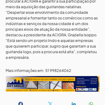
procurar a ACIGRA e garantir a sua participação por
meio da aquisição das guirlandas natalinas.
“Despertar esse envolvimento da comunidade
empresarial e fomentar tanto os comércios como as
indústrias e serviços da nossa cidade é um dos
principais eixos de atuação da nossa entidade”,
destacou a presidente da ACIGRA, Graziella Isoppo.
“Está sendo um projeto lindo e aquelas empresas
que quiserem participar, sugiro que garantam a sua
guirlanda logo, pois a procura está alta”, completou
a empresária.
Mais informações em: 51 998264062