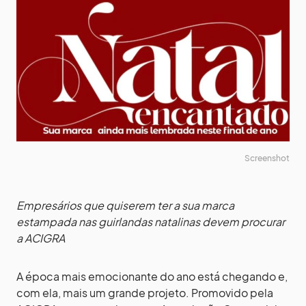
Screenshot
Empresários que quiserem ter a sua marca
estampada nas guirlandas natalinas devem procurar
a ACIGRA
A época mais emocionante do ano está chegando e,
com ela, mais um grande projeto. Promovido pela