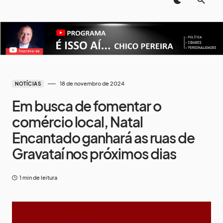
18 de novembro de 2024
NOTÍCIAS
Em busca de fomentar o
comércio local, Natal
Encantado ganhará as ruas de
Gravataí nos próximos dias
1 min de leitura