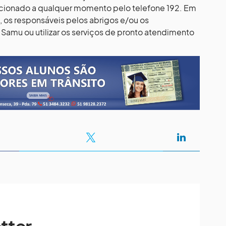
acionado a qualquer momento pelo telefone 192. Em
 os responsáveis pelos abrigos e/ou os
amu ou utilizar os serviços de pronto atendimento