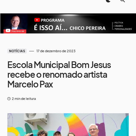
17 de dezembro de 2023
NOTÍCIAS
Escola Municipal Bom Jesus
recebe o renomado artista
Marcelo Pax
2 min de leitura