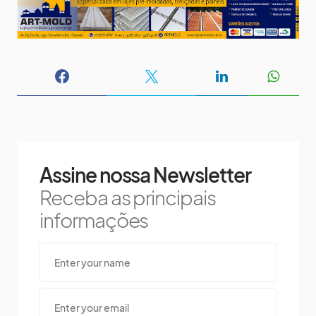
Assine nossa Newsletter
Receba as principais
informações