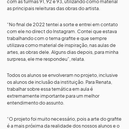
com as turmas 91, 92 e 93, utilizando como material
as principais releituras das obras do artista.
“No final de 2022 tentei a sorte e entrei em contato
com ele no direct do Instagram. Contei que estava
trabalhando com o tema grafite e que sempre
utilizava como material de inspiração, nas aulas de
artes, as obras dele. Alguns dias depois, para minha
surpresa, ele me respondeu”, relata.
Todos os alunos se envolveram no projeto, inclusive
os alunos de inclusão da instituição. Para Renata,
trabalhar sobre essa temática em aula é
extremamente importante para um melhor
entendimento do assunto.
“O projeto foi muito necessário, pois a arte do grafite
é a mais próxima da realidade dos nossos alunos e o