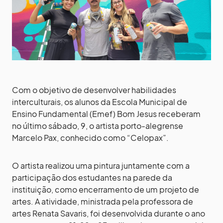
Com o objetivo de desenvolver habilidades
interculturais, os alunos da Escola Municipal de
Ensino Fundamental (Emef) Bom Jesus receberam
no último sábado, 9, o artista porto-alegrense
Marcelo Pax, conhecido como “Celopax”.
O artista realizou uma pintura juntamente com a
participação dos estudantes na parede da
instituição, como encerramento de um projeto de
artes. A atividade, ministrada pela professora de
artes Renata Savaris, foi desenvolvida durante o ano