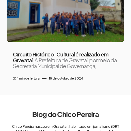
Circuito Histórico-Cultural é realizado em
Gravataí
A Prefeitura de Gravataí, por meio da
Secretaria Municipal de Governança,
1 min de leitura
15 de outubro de 2024
Blog do Chico Pereira
Chico Pereira nasceu em Gravataí, habilitado em jornalismo (DRT