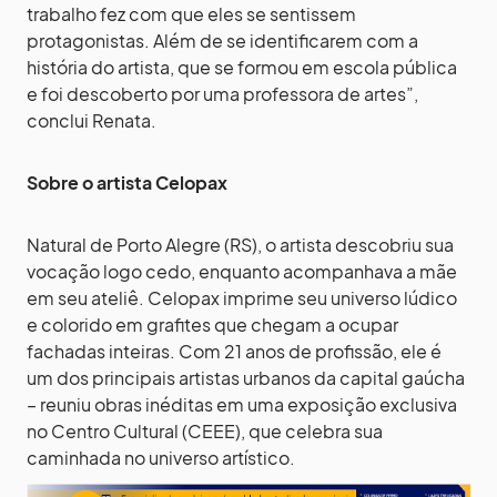
trabalho fez com que eles se sentissem
protagonistas. Além de se identificarem com a
história do artista, que se formou em escola pública
e foi descoberto por uma professora de artes”,
conclui Renata.
Sobre o artista Celopax
Natural de Porto Alegre (RS), o artista descobriu sua
vocação logo cedo, enquanto acompanhava a mãe
em seu ateliê. Celopax imprime seu universo lúdico
e colorido em grafites que chegam a ocupar
fachadas inteiras. Com 21 anos de profissão, ele é
um dos principais artistas urbanos da capital gaúcha
– reuniu obras inéditas em uma exposição exclusiva
no Centro Cultural (CEEE), que celebra sua
caminhada no universo artístico.