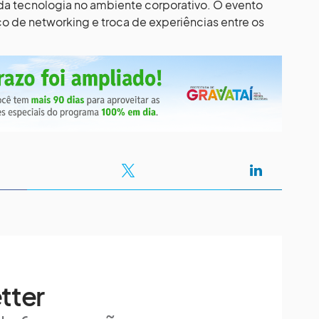
da tecnologia no ambiente corporativo. O evento
de networking e troca de experiências entre os
tter