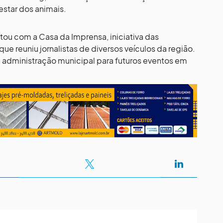
star dos animais.
tou com a Casa da Imprensa, iniciativa das
ue reuniu jornalistas de diversos veículos da região.
 administração municipal para futuros eventos em