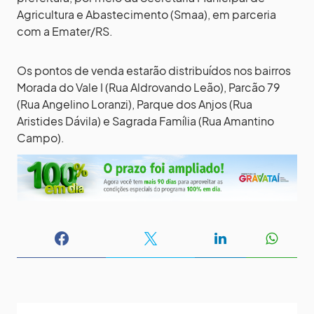
Agricultura e Abastecimento (Smaa), em parceria
com a Emater/RS.
Os pontos de venda estarão distribuídos nos bairros
Morada do Vale I (Rua Aldrovando Leão), Parcão 79
(Rua Angelino Loranzi), Parque dos Anjos (Rua
Aristides Dávila) e Sagrada Família (Rua Amantino
Campo).