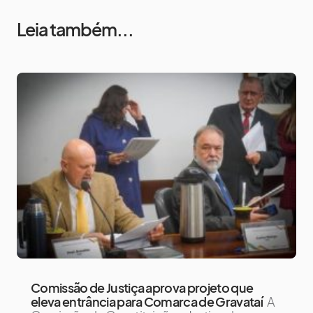
Leia também...
Comissão de Justiça aprova projeto que
eleva entrância para Comarca de Gravataí
A