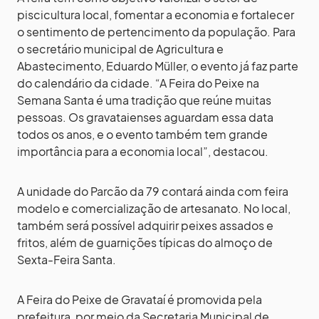
piscicultura local, fomentar a economia e fortalecer
o sentimento de pertencimento da população. Para
o secretário municipal de Agricultura e
Abastecimento, Eduardo Müller, o evento já faz parte
do calendário da cidade. “A Feira do Peixe na
Semana Santa é uma tradição que reúne muitas
pessoas. Os gravataienses aguardam essa data
todos os anos, e o evento também tem grande
importância para a economia local”, destacou.
A unidade do Parcão da 79 contará ainda com feira
modelo e comercialização de artesanato. No local,
também será possível adquirir peixes assados e
fritos, além de guarnições típicas do almoço de
Sexta-Feira Santa.
A Feira do Peixe de Gravataí é promovida pela
prefeitura, por meio da Secretaria Municipal de