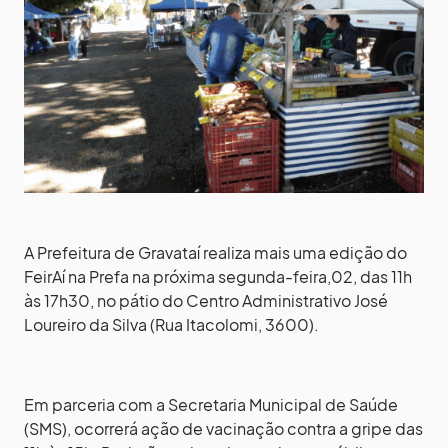
A Prefeitura de Gravataí realiza mais uma edição do
FeirAí na Prefa na próxima segunda-feira,02, das 11h
às 17h30, no pátio do Centro Administrativo José
Loureiro da Silva (Rua Itacolomi, 3600).
Em parceria com a Secretaria Municipal de Saúde
(SMS), ocorrerá ação de vacinação contra a gripe das