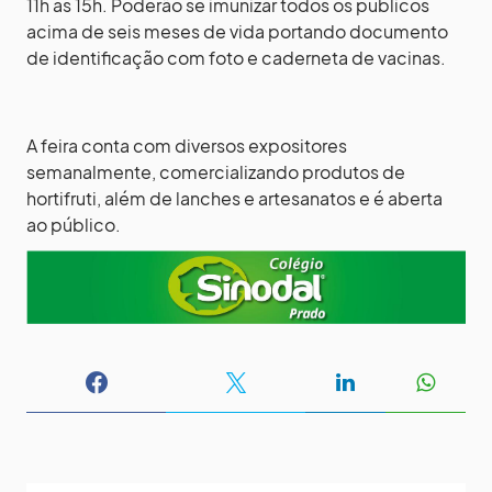
11h às 15h. Poderão se imunizar todos os públicos
acima de seis meses de vida portando documento
de identificação com foto e caderneta de vacinas.
A feira conta com diversos expositores
semanalmente, comercializando produtos de
hortifruti, além de lanches e artesanatos e é aberta
ao público.