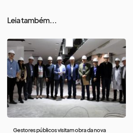
Leia também...
Gestores públicos visitam obra da nova