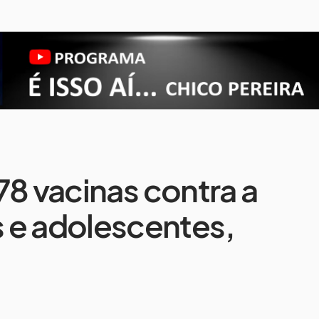
78 vacinas contra a
 e adolescentes,