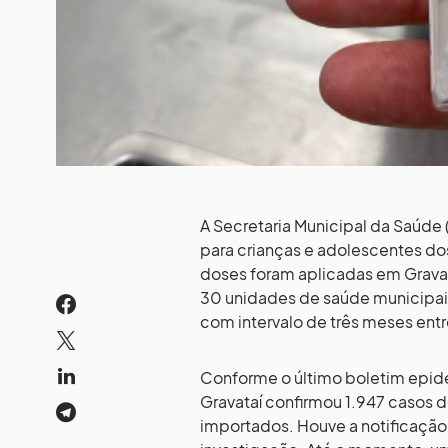
A Secretaria Municipal da Saúde
para crianças e adolescentes do
doses foram aplicadas em Gravat
30 unidades de saúde municipai
com intervalo de três meses entr
Conforme o último boletim epid
Gravataí confirmou 1.947 casos d
importados. Houve a notificação