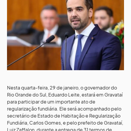
Nesta quarta-feira, 29 de janeiro, o governador do
Rio Grande do Sul, Eduardo Leite, estará em Gravataí
para participar de um importante ato de
regularização fundiária. Ele será acompanhado pelo
secretário de Estado de Habitação e Regularização
Fundiária, Carlos Gomes, e pelo prefeito de Gravataí,
Luiz Zaffalon, durante a entrega de 31 termos de