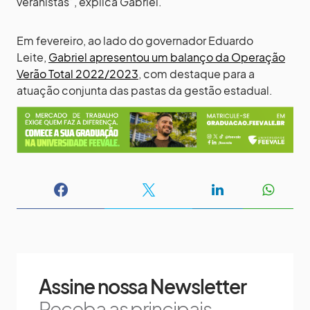
veranistas”, explica Gabriel.
Em fevereiro, ao lado do governador Eduardo
Leite,
Gabriel apresentou um balanço da Operação
Verão Total 2022/2023
, com destaque para a
atuação conjunta das pastas da gestão estadual.
Assine nossa Newsletter
Receba as principais