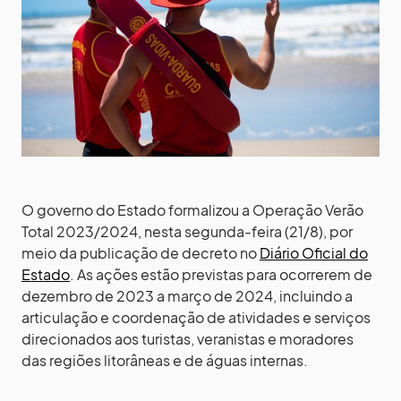
O governo do Estado formalizou a Operação Verão
Total 2023/2024, nesta segunda-feira (21/8), por
meio da publicação de decreto no
Diário Oficial do
Estado
. As ações estão previstas para ocorrerem de
dezembro de 2023 a março de 2024, incluindo a
articulação e coordenação de atividades e serviços
direcionados aos turistas, veranistas e moradores
das regiões litorâneas e de águas internas.