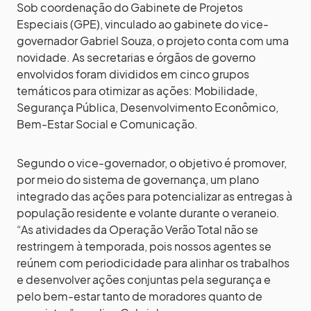
Sob coordenação do Gabinete de Projetos
Especiais (GPE), vinculado ao gabinete do vice-
governador Gabriel Souza, o projeto conta com uma
novidade. As secretarias e órgãos de governo
envolvidos foram divididos em cinco grupos
temáticos para otimizar as ações: Mobilidade,
Segurança Pública, Desenvolvimento Econômico,
Bem-Estar Social e Comunicação.
Segundo o vice-governador, o objetivo é promover,
por meio do sistema de governança, um plano
integrado das ações para potencializar as entregas à
população residente e volante durante o veraneio.
“As atividades da Operação Verão Total não se
restringem à temporada, pois nossos agentes se
reúnem com periodicidade para alinhar os trabalhos
e desenvolver ações conjuntas pela segurança e
pelo bem-estar tanto de moradores quanto de