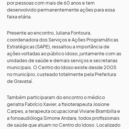
por pessoas com mais de 60 anos e tem
desenvolvido permanentemente ações para essa
faixa etária.
Presente ao encontro, Juliana Fontoura,
coordenadora dos Serviços e Ações Programáticas
Estratégicas (SAPE), ressaltou a importância de
ações voltadas ao público idoso, juntamente com as
unidades de saúde e demais serviços e secretarias
municipais. O Centro do Idoso existe desde 2005
no município, custeado totalmente pela Prefeitura
de Gravataí.
Também participaram do encontro o médico
geriatra Fabrício Xavier, a fisioterapeuta Josione
Carpes, a terapeuta ocupacional Viviane Brambilla e
a fonoaudióloga Simone Andara, todos profissionais
de saúde que atuam no Centro do Idoso. Localizado