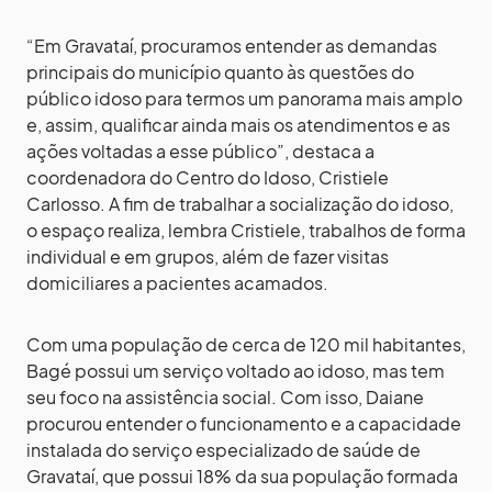
“Em Gravataí, procuramos entender as demandas
principais do município quanto às questões do
público idoso para termos um panorama mais amplo
e, assim, qualificar ainda mais os atendimentos e as
ações voltadas a esse público”, destaca a
coordenadora do Centro do Idoso, Cristiele
Carlosso. A fim de trabalhar a socialização do idoso,
o espaço realiza, lembra Cristiele, trabalhos de forma
individual e em grupos, além de fazer visitas
domiciliares a pacientes acamados.
Com uma população de cerca de 120 mil habitantes,
Bagé possui um serviço voltado ao idoso, mas tem
seu foco na assistência social. Com isso, Daiane
procurou entender o funcionamento e a capacidade
instalada do serviço especializado de saúde de
Gravataí, que possui 18% da sua população formada