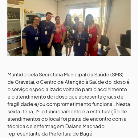
Mantido pela Secretaria Municipal da Saúde (SMS)
de Gravataí, o Centro de Atenção à Saúde do Idoso é
o serviço especializado voltado para o acolhimento
e o atendimento do idoso que apresenta graus de
fragilidade e/ou comprometimento funcional. Nesta
sexta-feira, 1º, o funcionamento e a estruturação de
atendimentos do local foi pauta de encontro com a
técnica de enfermagem Daiane Machado,
representante da Prefeitura de Bagé.