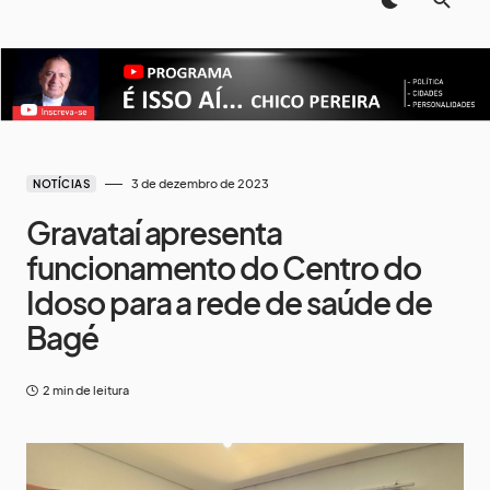
3 de dezembro de 2023
NOTÍCIAS
Gravataí apresenta
funcionamento do Centro do
Idoso para a rede de saúde de
Bagé
2 min de leitura