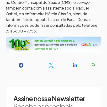
no Centro Municipal de Saúde (CMS), o serviço
também conta com a assistente social Raquel
Osbel, e a enfermeira Márcia Charão, além da
também fisioterapeuta Lauren de Faria. Demais
informações podem ser consultadas pelo telefone
(51) 3600 – 7753.
Assine nossa Newsletter
Receba as principais