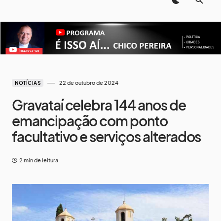
22 de outubro de 2024
NOTÍCIAS
Gravataí celebra 144 anos de
emancipação com ponto
facultativo e serviços alterados
2 min de leitura