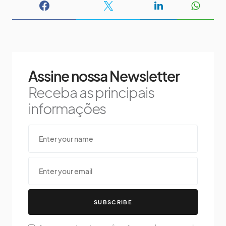
Assine nossa Newsletter
Receba as principais
informações
SUBSCRIBE