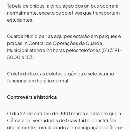
Tabela de ônibus: a circulação dos ônibus ocorrerá
normalmente, exceto os coletivos que transportam
estudantes.
Guarda Municipal: as equipes estarão em parques e
praças. A Central de Operações da Guarda
Municipal atende 24 horas pelos telefones (51) 3191-
5000 e 153.
Coleta de lixo: as coletas orgânica e seletiva irão
funcionar em horário normal.
Controvérsia histórica
O dia 23 de outubro de 1880 marca a data em que a
Câmara de Vereadores de Gravataí foi constituída
oficialmente, formalizando a emancipação política e