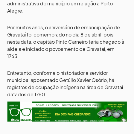
administrativa do município em relação a Porto
Alegre.
Por muitos anos, o aniversário de emancipação de
Gravataí foi comemorado no dia 8 de abril, pois,
nesta data, o capitão Pinto Carneiro teria chegado à
aldeia e iniciado o povoamento de Gravataí, em
1763.
Entretanto, conforme o historiador e servidor
municipal aposentado Getúlio Xavier Osório, há
registros de ocupação indígena na área de Gravataí
datados de 1760.