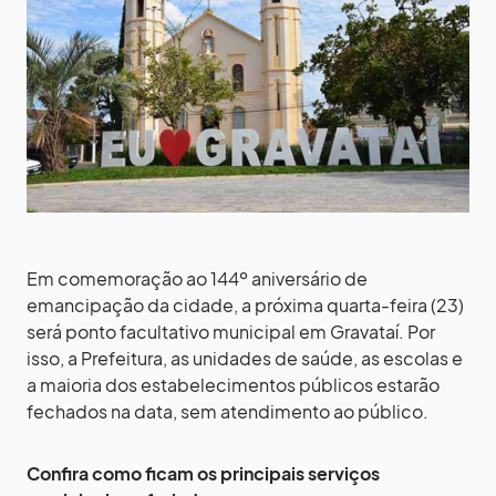
Em comemoração ao 144º aniversário de
emancipação da cidade, a próxima quarta-feira (23)
será ponto facultativo municipal em Gravataí. Por
isso, a Prefeitura, as unidades de saúde, as escolas e
a maioria dos estabelecimentos públicos estarão
fechados na data, sem atendimento ao público.
Confira como ficam os principais serviços