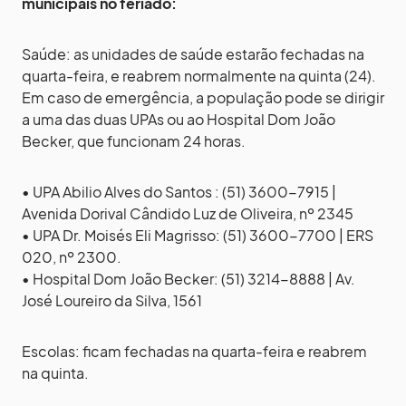
municipais no feriado:
Saúde: as unidades de saúde estarão fechadas na
quarta-feira, e reabrem normalmente na quinta (24).
Em caso de emergência, a população pode se dirigir
a uma das duas UPAs ou ao Hospital Dom João
Becker, que funcionam 24 horas.
• UPA Abilio Alves do Santos : (51) 3600-7915 |
Avenida Dorival Cândido Luz de Oliveira, nº 2345
• UPA Dr. Moisés Eli Magrisso: (51) 3600-7700 | ERS
020, nº 2300.
• Hospital Dom João Becker: (51) 3214-8888 | Av.
José Loureiro da Silva, 1561
Escolas: ficam fechadas na quarta-feira e reabrem
na quinta.