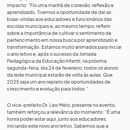
impacto: “Foi uma manhã de conexão, reflexão e
aprendizado. Tivemos a oportunidade de dar as
boas-vindas aos educadores e funcionários das
escolas municipais e, ao mesmo tempo, refletir
sobre a importância de cultivar o sentimento de
pertencimento em nossa busca por aprendizado e
transformação. Estamos muito animados para iniciar
o ano letivo e, após o sucesso da Jornada
Pedagógica da Educação Infantil, na próxima
segunda-feira, dia 24 de fevereiro, todos os alunos
da rede municipal estarão de volta às aulas. Que
2025 seja um ano repleto de oportunidades de
crescimento e evolução para todos.”
O vice-prefeito Dr. Levi Melo, presente no evento,
também reforçou a relevância do momento: “É uma
honra poder estar aqui, junto aos educadores,
iniciando este novo ano letivo. Sabemos que a