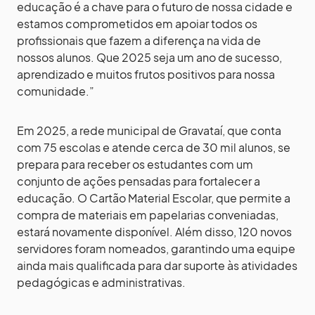
educação é a chave para o futuro de nossa cidade e
estamos comprometidos em apoiar todos os
profissionais que fazem a diferença na vida de
nossos alunos. Que 2025 seja um ano de sucesso,
aprendizado e muitos frutos positivos para nossa
comunidade.”
Em 2025, a rede municipal de Gravataí, que conta
com 75 escolas e atende cerca de 30 mil alunos, se
prepara para receber os estudantes com um
conjunto de ações pensadas para fortalecer a
educação. O Cartão Material Escolar, que permite a
compra de materiais em papelarias conveniadas,
estará novamente disponível. Além disso, 120 novos
servidores foram nomeados, garantindo uma equipe
ainda mais qualificada para dar suporte às atividades
pedagógicas e administrativas.