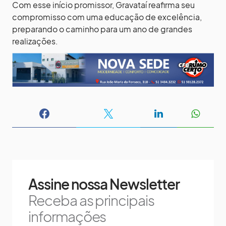
Com esse início promissor, Gravataí reafirma seu
compromisso com uma educação de excelência,
preparando o caminho para um ano de grandes
realizações.
Assine nossa Newsletter
Receba as principais
informações