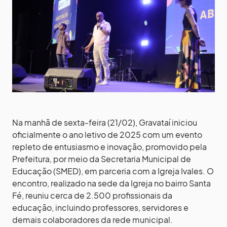
Na manhã de sexta-feira (21/02), Gravataí iniciou
oficialmente o ano letivo de 2025 com um evento
repleto de entusiasmo e inovação, promovido pela
Prefeitura, por meio da Secretaria Municipal de
Educação (SMED), em parceria com a Igreja Ivales. O
encontro, realizado na sede da Igreja no bairro Santa
Fé, reuniu cerca de 2.500 profissionais da
educação, incluindo professores, servidores e
demais colaboradores da rede municipal.