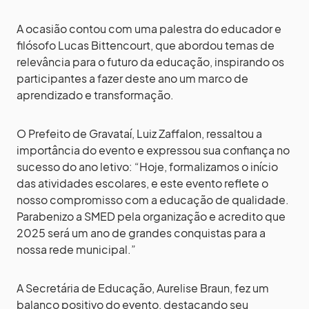
A ocasião contou com uma palestra do educador e
filósofo Lucas Bittencourt, que abordou temas de
relevância para o futuro da educação, inspirando os
participantes a fazer deste ano um marco de
aprendizado e transformação.
O Prefeito de Gravataí, Luiz Zaffalon, ressaltou a
importância do evento e expressou sua confiança no
sucesso do ano letivo: “Hoje, formalizamos o início
das atividades escolares, e este evento reflete o
nosso compromisso com a educação de qualidade.
Parabenizo a SMED pela organização e acredito que
2025 será um ano de grandes conquistas para a
nossa rede municipal.”
A Secretária de Educação, Aurelise Braun, fez um
balanço positivo do evento, destacando seu