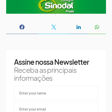
Assine nossa Newsletter
Receba as principais
informações