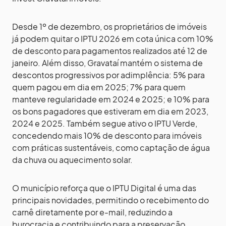
Desde 1º de dezembro, os proprietários de imóveis
já podem quitar o IPTU 2026 em cota única com 10%
de desconto para pagamentos realizados até 12 de
janeiro. Além disso, Gravataí mantém o sistema de
descontos progressivos por adimplência: 5% para
quem pagou em dia em 2025; 7% para quem
manteve regularidade em 2024 e 2025; e 10% para
os bons pagadores que estiveram em dia em 2023,
2024 e 2025. Também segue ativo o IPTU Verde,
concedendo mais 10% de desconto para imóveis
com práticas sustentáveis, como captação de água
da chuva ou aquecimento solar.
O município reforça que o IPTU Digital é uma das
principais novidades, permitindo o recebimento do
carnê diretamente por e-mail, reduzindo a
burocracia e contribuindo para a preservação