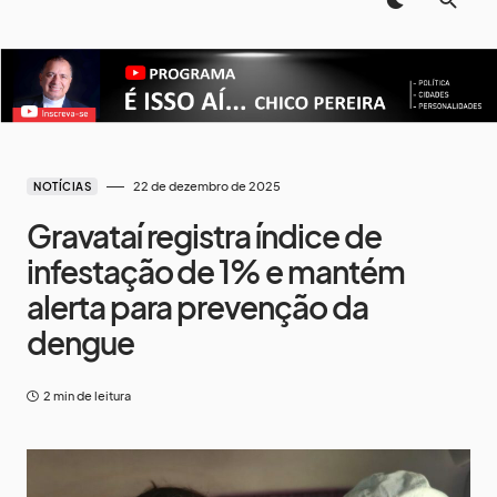
22 de dezembro de 2025
NOTÍCIAS
Gravataí registra índice de
infestação de 1% e mantém
alerta para prevenção da
dengue
2 min de leitura