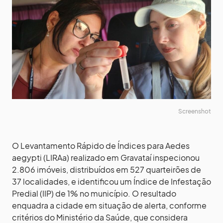
Screenshot
O Levantamento Rápido de Índices para Aedes
aegypti (LIRAa) realizado em Gravataí inspecionou
2.806 imóveis, distribuídos em 527 quarteirões de
37 localidades, e identificou um Índice de Infestação
Predial (IIP) de 1% no município. O resultado
enquadra a cidade em situação de alerta, conforme
critérios do Ministério da Saúde, que considera