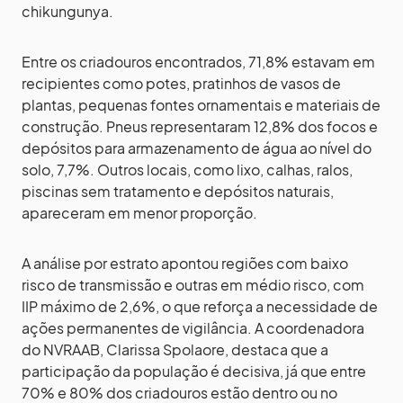
chikungunya.
Entre os criadouros encontrados, 71,8% estavam em
recipientes como potes, pratinhos de vasos de
plantas, pequenas fontes ornamentais e materiais de
construção. Pneus representaram 12,8% dos focos e
depósitos para armazenamento de água ao nível do
solo, 7,7%. Outros locais, como lixo, calhas, ralos,
piscinas sem tratamento e depósitos naturais,
apareceram em menor proporção.
A análise por estrato apontou regiões com baixo
risco de transmissão e outras em médio risco, com
IIP máximo de 2,6%, o que reforça a necessidade de
ações permanentes de vigilância. A coordenadora
do NVRAAB, Clarissa Spolaore, destaca que a
participação da população é decisiva, já que entre
70% e 80% dos criadouros estão dentro ou no