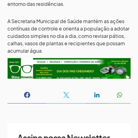
entorno das residências.
A Secretaria Municipal de Saúde mantém as ações
contínuas de controle e orienta a população a adotar
cuidados simples no dia a dia, como revisar pátios,
calhas, vasos de plantas e recipientes que possam
acumular água.
Assine nossa Newsletter