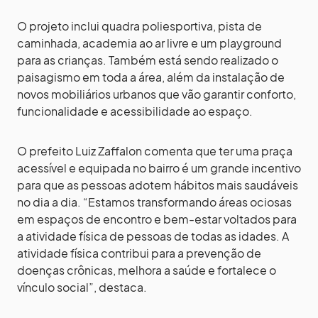
O projeto inclui quadra poliesportiva, pista de
caminhada, academia ao ar livre e um playground
para as crianças. Também está sendo realizado o
paisagismo em toda a área, além da instalação de
novos mobiliários urbanos que vão garantir conforto,
funcionalidade e acessibilidade ao espaço.
O prefeito Luiz Zaffalon comenta que ter uma praça
acessível e equipada no bairro é um grande incentivo
para que as pessoas adotem hábitos mais saudáveis
no dia a dia. “Estamos transformando áreas ociosas
em espaços de encontro e bem-estar voltados para
a atividade física de pessoas de todas as idades. A
atividade física contribui para a prevenção de
doenças crônicas, melhora a saúde e fortalece o
vínculo social”, destaca.