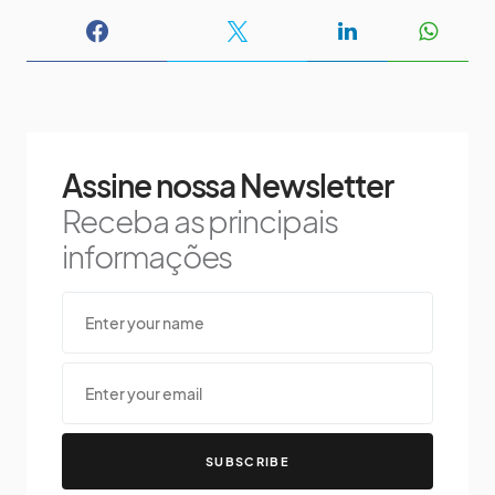
Assine nossa Newsletter
Receba as principais
informações
SUBSCRIBE