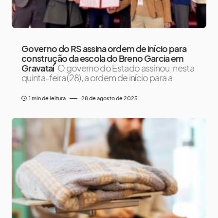
Governo do RS assina ordem de início para
construção da escola do Breno Garcia em
Gravataí
O governo do Estado assinou, nesta
quinta-feira (28), a ordem de início para a
1 min de leitura
28 de agosto de 2025