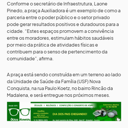
Conforme o secretário de Infraestrutura, Laone
Pinedo, a praça Auxiliadora é um exemplo de como a
parceria entre o poder público e o setor privado
pode gerar resultados positivos e duradouros para a
cidade. “Estes espaços promovem a convivência
entre os moradores, estimulam hábitos saudáveis
por meio da prática de atividades físicas e
contribuem para o senso de pertencimento da
comunidade”, afirma.
A praça está sendo construída em um terreno ao lado
da Unidade de Saúde da Família (USF) Nova
Conquista, na rua Paulo Koetz, no bairro Rincão da
Madalena, e será entregue nos próximos meses.