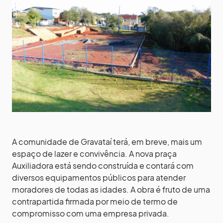
A comunidade de Gravataí terá, em breve, mais um
espaço de lazer e convivência. A nova praça
Auxiliadora está sendo construída e contará com
diversos equipamentos públicos para atender
moradores de todas as idades. A obra é fruto de uma
contrapartida firmada por meio de termo de
compromisso com uma empresa privada.